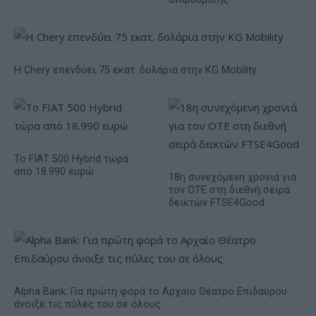
Η Chery επενδύει 75 εκατ. δολάρια στην KG Mobility
Το FIAT 500 Hybrid τώρα
από 18.990 ευρώ
18η συνεχόμενη χρονιά για
τον ΟΤΕ στη διεθνή σειρά
δεικτών FTSE4Good
Alpha Bank: Για πρώτη φορά το Αρχαίο Θέατρο Επιδαύρου
άνοιξε τις πύλες του σε όλους