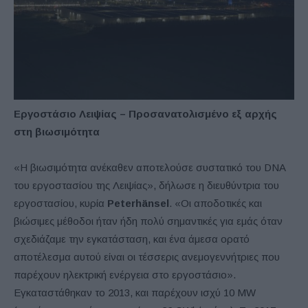
Εργοστάσιο Λειψίας – Προσανατολισμένο εξ αρχής
στη βιωσιμότητα
«Η βιωσιμότητα ανέκαθεν αποτελούσε συστατικό του DNA
του εργοστασίου της Λειψίας», δήλωσε η διευθύντρια του
εργοστασίου, κυρία
Peterhänsel
. «Οι αποδοτικές και
βιώσιμες μέθοδοι ήταν ήδη πολύ σημαντικές για εμάς όταν
σχεδιάζαμε την εγκατάσταση, και ένα άμεσα ορατό
αποτέλεσμα αυτού είναι οι τέσσερις ανεμογεννήτριες που
παρέχουν ηλεκτρική ενέργεια στο εργοστάσιο».
Εγκαταστάθηκαν το 2013, και παρέχουν ισχύ 10 MW