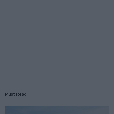
Must Read