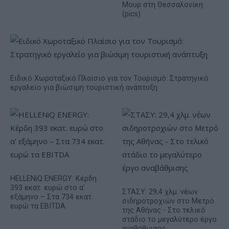
Μουρ στη Θεσσαλονίκη
(pics)
Ειδικό Χωροταξικό Πλαίσιο για τον Τουρισμό: Στρατηγικό
εργαλείο για βιώσιμη τουριστική ανάπτυξη
HELLENiQ ENERGY: Κέρδη
393 εκατ. ευρώ στο α'
ΣΤΑΣΥ: 29,4 χλμ. νέων
εξάμηνο – Στα 734 εκατ.
σιδηροτροχιών στο Μετρό
ευρώ τα EBITDA
της Αθήνας - Στο τελικό
στάδιο το μεγαλύτερο έργο
αναβάθμισης