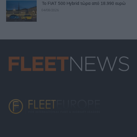
Το FIAT 500 Hybrid τώρα από 18.990 ευρώ
04/08/2026