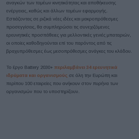
αναγκών των τομέων κινητικότητας και αποθήκευσης
ενέργειας, καθώς και άλλων τομέων εφαρμογής.
Εστιάζοντας σε ριζικά νέες ιδέες και μακροπρόθεσμες
προσεγγίσεις, θα συμπληρώσει τις συνεχιζόμενες
ερευνητικές προσπάθειες για μελλοντικές γενιές μπαταριών,
οι οποίες καθοδηγούνται επί του παρόντος από τις
βραχυπρόθεσμες έως μεσοπρόθεσμες ανάγκες του κλάδου.
Το έργο Battery 2030+
περιλαμβάνει 34 ερευνητικά
ιδρύματα και οργανισμούς
σε όλη την Ευρώπη και
περίπου 100 εταιρείες που ανήκουν στον πυρήνα των
οργανισμών που το υποστηρίζουν.