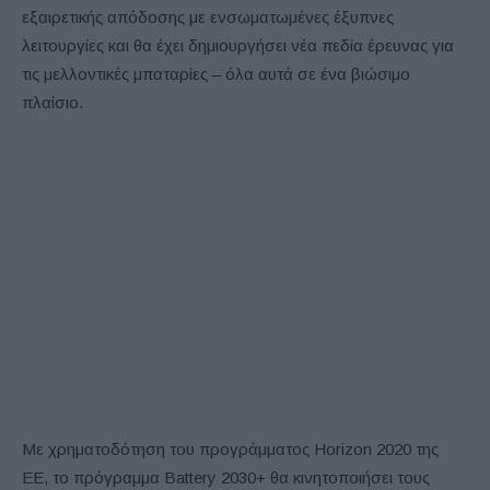
εξαιρετικής απόδοσης με ενσωματωμένες έξυπνες
λειτουργίες και θα έχει δημιουργήσει νέα πεδία έρευνας για
τις μελλοντικές μπαταρίες – όλα αυτά σε ένα βιώσιμο
πλαίσιο.
Με χρηματοδότηση του προγράμματος Horizon 2020 της
ΕΕ, το πρόγραμμα Battery 2030+ θα κινητοποιήσει τους