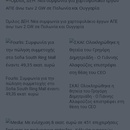
Όμιλος ΔΕΗ: Νέα συμφωνία για χαρτοφυλάκιο έργων ΑΠΕ
άνω των 2 GW σε Πολωνία και Ουγγαρία
Fourlis: Συμφωνία για την
πώληση συμμετοχής στο
ΣΚΑΪ: Ολοκληρώθηκε η
Sofia South Ring Mall έναντι
θητεία του Γρηγόρη
49,35 εκατ. ευρώ
Δημητριάδη - Ο Γιάννης
Αλαφούζος επιστρέφει στη
θέση του CEO