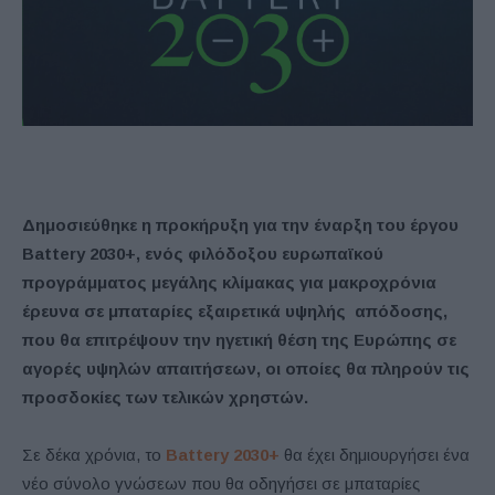
Δημοσιεύθηκε η προκήρυξη για την έναρξη του έργου
Battery 2030+, ενός φιλόδοξου ευρωπαϊκού
προγράμματος μεγάλης κλίμακας για μακροχρόνια
έρευνα σε μπαταρίες εξαιρετικά υψηλής απόδοσης,
που θα επιτρέψουν την ηγετική θέση της Ευρώπης σε
αγορές υψηλών απαιτήσεων, οι οποίες θα πληρούν τις
προσδοκίες των τελικών χρηστών.
Σε δέκα χρόνια, το
Battery 2030+
θα έχει δημιουργήσει ένα
νέο σύνολο γνώσεων που θα οδηγήσει σε μπαταρίες