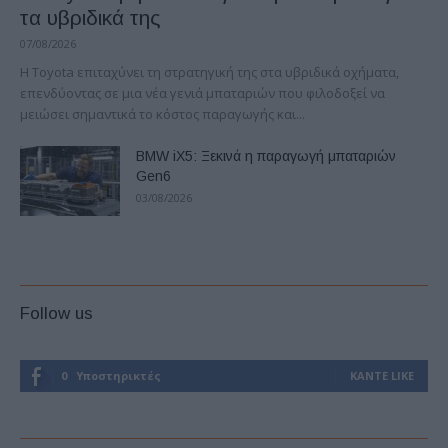
τα υβριδικά της
07/08/2026
Η Toyota επιταχύνει τη στρατηγική της στα υβριδικά οχήματα,
επενδύοντας σε μια νέα γενιά μπαταριών που φιλοδοξεί να
μειώσει σημαντικά το κόστος παραγωγής και...
BMW iX5: Ξεκινά η παραγωγή μπαταριών
Gen6
03/08/2026
Follow us
0
Υποστηρικτές
ΚΆΝΤΕ LIKE