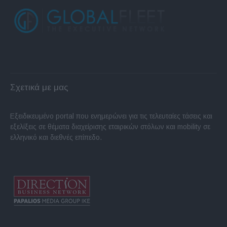
Σχετικά με μας
Εξειδικευμένο portal που ενημερώνει για τις τελευταίες τάσεις και
εξελίξεις σε θέματα διαχείρισης εταιρικών στόλων και mobility σε
ελληνικό και διεθνές επίπεδο.