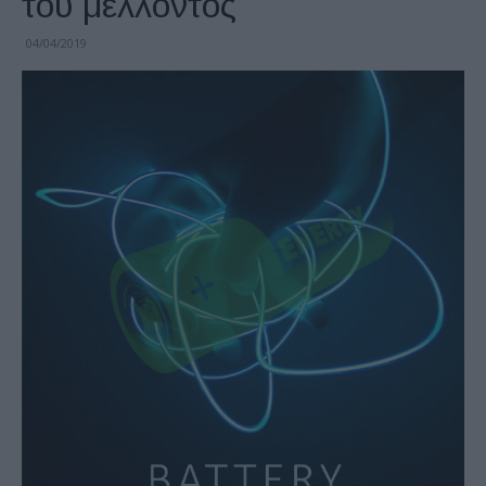
του μέλλοντος
04/04/2019