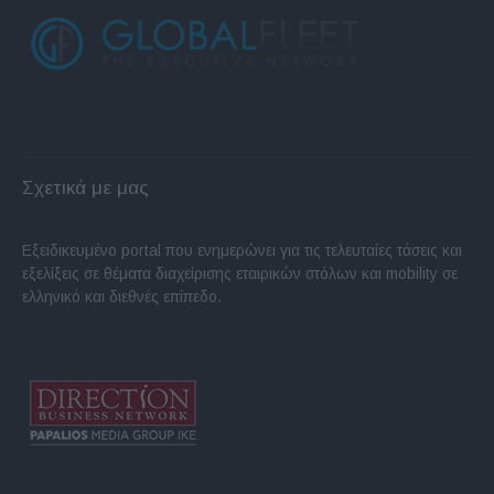
Σχετικά με μας
Εξειδικευμένο portal που ενημερώνει για τις τελευταίες τάσεις και
εξελίξεις σε θέματα διαχείρισης εταιρικών στόλων και mobility σε
ελληνικό και διεθνές επίπεδο.