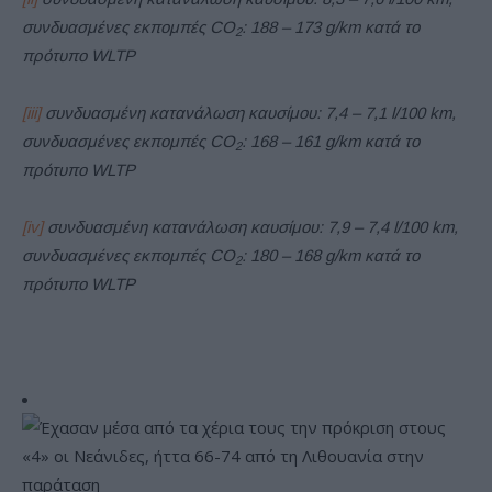
συνδυασμένες εκπομπές CO
: 188 – 173 g/km κατά το
2
πρότυπο WLTP
[iii]
συνδυασμένη κατανάλωση καυσίμου: 7,4 – 7,1 l/100 km,
συνδυασμένες εκπομπές CO
: 168 – 161 g/km κατά το
2
πρότυπο WLTP
[iv]
συνδυασμένη κατανάλωση καυσίμου: 7,9 – 7,4 l/100 km,
συνδυασμένες εκπομπές CO
: 180 – 168 g/km κατά το
2
πρότυπο WLTP