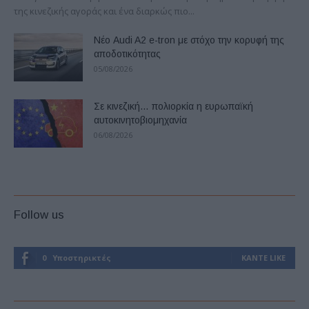
της κινεζικής αγοράς και ένα διαρκώς πιο...
Νέο Audi A2 e-tron με στόχο την κορυφή της
αποδοτικότητας
05/08/2026
Σε κινεζική… πολιορκία η ευρωπαϊκή
αυτοκινητοβιομηχανία
06/08/2026
Follow us
0
Υποστηρικτές
ΚΆΝΤΕ LIKE