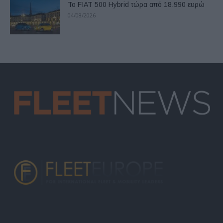
Το FIAT 500 Hybrid τώρα από 18.990 ευρώ
04/08/2026