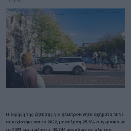
24/01/2023
Η έκρηξη της ζήτησης για ηλεκτροκίνητα οχήματα MINI
συνεχίστηκε και το 2022, με αύξηση 25,5% συγκριτικά με
το 2021 και πωλήσεις 43.744 μονάδων σε όλο τον