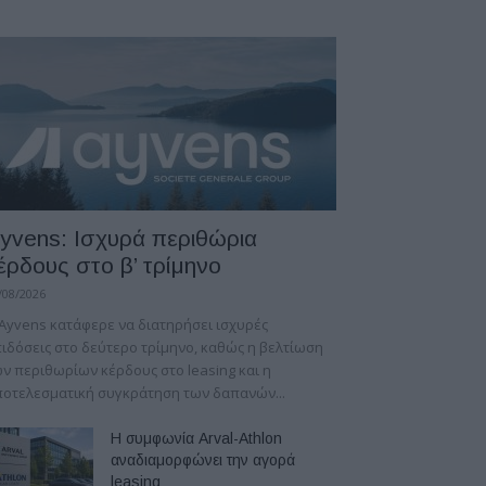
yvens: Iσχυρά περιθώρια
έρδους στο β’ τρίμηνο
/08/2026
Ayvens κατάφερε να διατηρήσει ισχυρές
ιδόσεις στο δεύτερο τρίμηνο, καθώς η βελτίωση
ν περιθωρίων κέρδους στο leasing και η
οτελεσματική συγκράτηση των δαπανών...
Η συμφωνία Arval-Athlon
αναδιαμορφώνει την αγορά
leasing