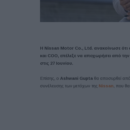
Η Nissan Motor Co., Ltd. ανακοίνωσε ότι 
και COO, επέλεξε να αποχωρήσει από την 
στις 27 Ιουνίου.
Επίσης, ο
Ashwani Gupta
θα αποσυρθεί από τ
συνέλευσης των μετόχων της
Nissan
, που θα