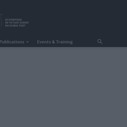
Publications
Events & Training