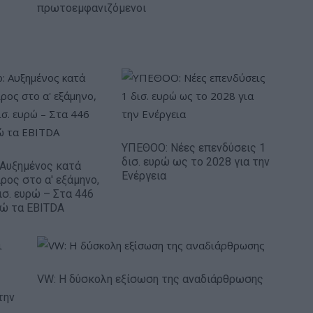
πρωτοεμφανιζόμενοι
ΥΠΕΘΟΟ: Νέες επενδύσεις 1
δισ. ευρώ ως το 2028 για την
: Αυξημένος κατά
Ενέργεια
ρος στο α' εξάμηνο,
ισ. ευρώ – Στα 446
ρώ τα EBITDA
VW: Η δύσκολη εξίσωση της αναδιάρθρωσης
την