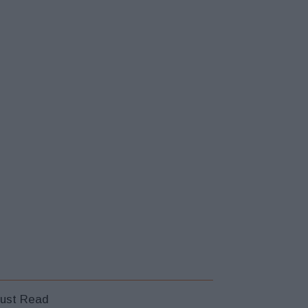
ust Read