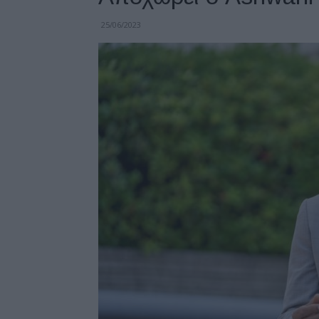
25/06/2023