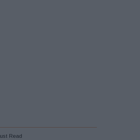
ust Read