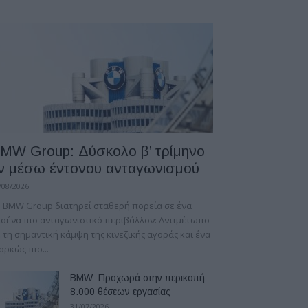
MW Group: Δύσκολο β’ τρίμηνο
ν μέσω έντονου ανταγωνισμού
/08/2026
 BMW Group διατηρεί σταθερή πορεία σε ένα
οένα πιο ανταγωνιστικό περιβάλλον: Αντιμέτωπο
 τη σημαντική κάμψη της κινεζικής αγοράς και ένα
αρκώς πιο...
BMW: Προχωρά στην περικοπή
8.000 θέσεων εργασίας
31/07/2026