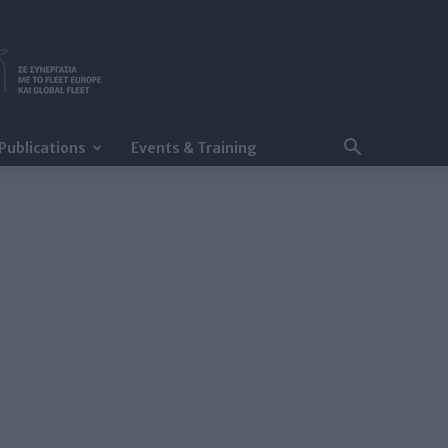
Publications
Events & Training