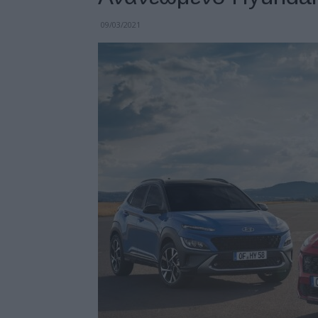
09/03/2021