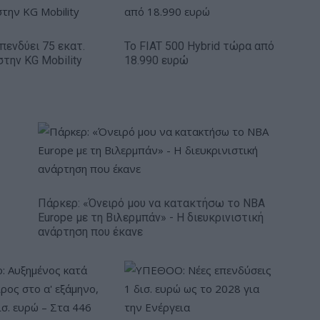
πενδύει 75 εκατ.
Το FIAT 500 Hybrid τώρα από
στην KG Mobility
18.990 ευρώ
Πάρκερ: «Όνειρό μου να κατακτήσω το ΝΒΑ
Europe με τη Βιλερμπάν» - Η διευκρινιστική
ανάρτηση που έκανε