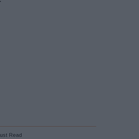
ust Read