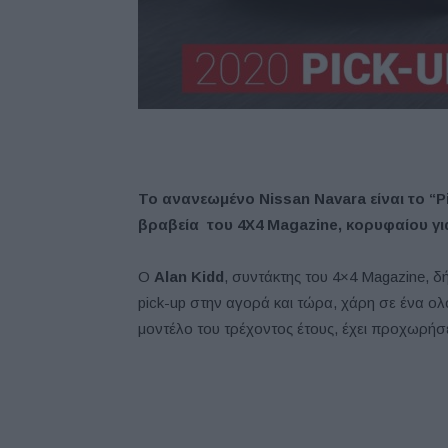
Το ανανεωμένο Nissan Navara είναι το “P
βραβεία του 4X4 Magazine, κορυφαίου γι
Ο
Alan Kidd
, συντάκτης του 4×4 Magazine, 
pick-up στην αγορά και τώρα, χάρη σε ένα 
μοντέλο του τρέχοντος έτους, έχει προχωρήσ