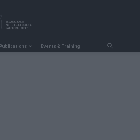
Publications
Events & Training
a