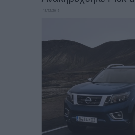
18/12/2019