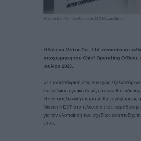
Makoto Uchida, πρόεδρος και CEO Nissan Motor
Η Nissan Motor Co., Ltd. ανακοίνωσε αλλ
αποχώρηση του Chief Operating Officer,
Ιουλίου 2023.
«Σε ανταπόκριση στις συνεχώς εξελισσόμενες
και ευέλικτη ηγετική δομή, η οποία θα ενδυνα
Η νέα εκτελεστική επιτροπή θα εργάζεται ως μ
Nissan NEXT στο τελευταίο έτος παράδοσης
για την υλοποίηση των σχεδίων ανάπτυξης τ
CEO.