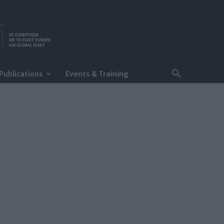
Publications
Events & Training