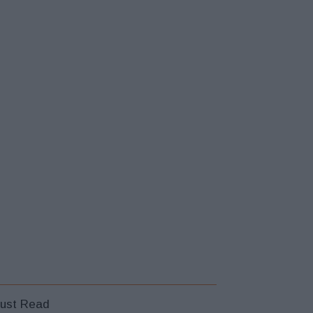
ust Read