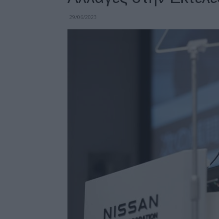
29/06/2023