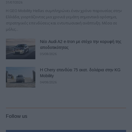
31/07/2026
Η GEO Mobility Hellas συμπληρώνει έναν χρόνο παρουσίας στην
Ελλάδα, γιορτάζοντας μια χρονιά γεμάτη σημαντικά ορόσημα,
στρατηγικές επενδύσεις και εντυπωσιακή ανάπτυξη. Μέσα σε
μόλις...
Νέο Audi A2 e-tron με στόχο την κορυφή της
αποδοτικότητας
05/08/2026
Η Chery επενδύει 75 εκατ. δολάρια στην KG
Mobility
04/08/2026
Follow us