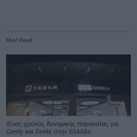
Must Read
Ένας χρόνος δυναμικής παρουσίας για
Geely και Zeekr στην Ελλάδα