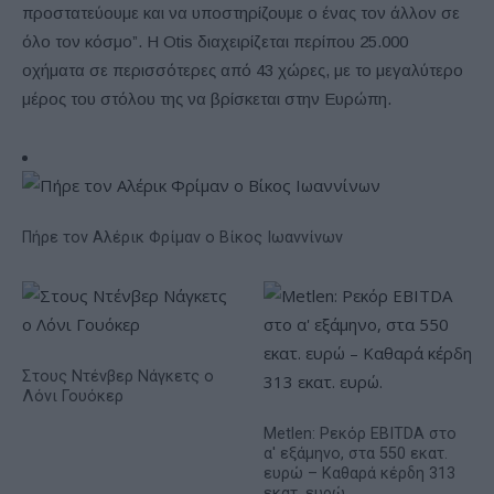
προστατεύουμε και να υποστηρίζουμε ο ένας τον άλλον σε
όλο τον κόσμο”. Η Otis διαχειρίζεται περίπου 25.000
οχήματα σε περισσότερες από 43 χώρες, με το μεγαλύτερο
μέρος του στόλου της να βρίσκεται στην Ευρώπη.
Πήρε τον Αλέρικ Φρίμαν ο Βίκος Ιωαννίνων
Στους Ντένβερ Νάγκετς ο
Λόνι Γουόκερ
Metlen: Ρεκόρ EBITDA στο
α' εξάμηνο, στα 550 εκατ.
ευρώ – Καθαρά κέρδη 313
εκατ. ευρώ.