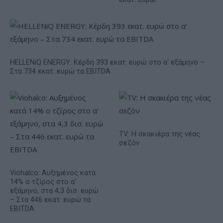
HELLENiQ ENERGY: Κέρδη 393 εκατ. ευρώ στο α' εξάμηνο –
Στα 734 εκατ. ευρώ τα EBITDA
TV: Η σκακιέρα της νέας
σεζόν
Viohalco: Αυξημένος κατά
14% ο τζίρος στο α'
εξάμηνο, στα 4,3 δισ. ευρώ
– Στα 446 εκατ. ευρώ τα
EBITDA