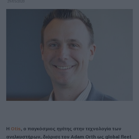
29/05/2020
Η
Otis
, ο παγκόσμιος ηγέτης στην τεχνολογία των
ανελκυστήρων, διόρισε τον Adam Orth ως global fleet