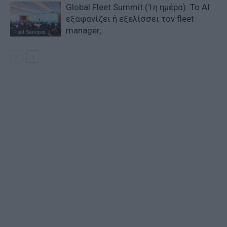
Global Fleet Summit (1η ημέρα): Το ΑΙ
εξαφανίζει ή εξελίσσει τον fleet
manager;
Fleet Services