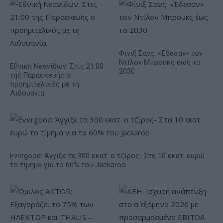
Φίνιξ Σανς: «Έδεσαν» τον
Ντίλον Μπρουκς έως το
Εθνική Νεανίδων: Στις 21:00
2030
της Παρασκευής ο
προημιτελικός με τη
Λιθουανία
Evergood: Άγγιξε τα 300 εκατ. ο τζίρος- Στα 10 εκατ. ευρώ
το τίμημα για το 60% του Jackaroo