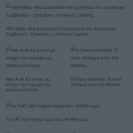
IAB Hellas: Νέα Διοικούσα Επιτροπή και νέο Διοικητικό
Συμβούλιο - Πρόεδρος ο Γαληνός Γιαγλής
Νέο Audi A2 e-tron με
Η Chery επενδύει 75 εκατ.
στόχο την κορυφή της
δολάρια στην KG Mobility
αποδοτικότητας
Το FIAT 500 Hybrid τώρα από 18.990 ευρώ