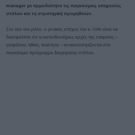
manager με αρμοδιότητα τις παγκόσμιες υπηρεσίες
στόλου και τη στρατηγική προμηθειών.
Στο νέο του ρόλο, ο γενικός στόχος του κ. Orth είναι να
διασφαλίσει ότι οι κατευθυντήριες αρχές της εταιρείας –
ασφάλεια, ηθική, ποιότητα – αντικατοπτρίζονται στο
παγκόσμιο πρόγραμμα διαχείρισης στόλου.