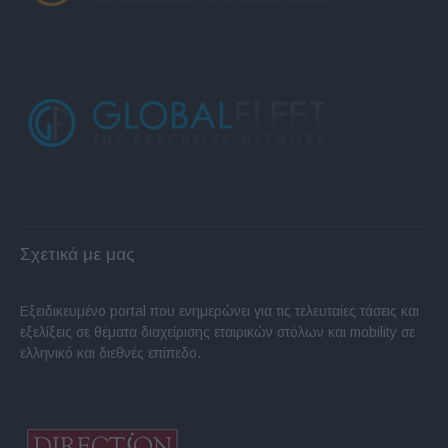
Σχετικά με μας
Εξειδικευμένο portal που ενημερώνει για τις τελευταίες τάσεις και
εξελίξεις σε θέματα διαχείρισης εταιρικών στόλων και mobility σε
ελληνικό και διεθνές επίπεδο.