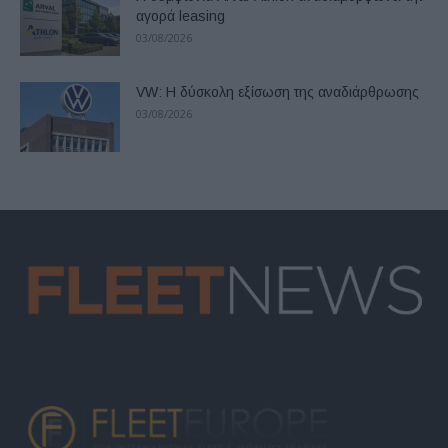
αγορά leasing
03/08/2026
VW: Η δύσκολη εξίσωση της αναδιάρθρωσης
03/08/2026