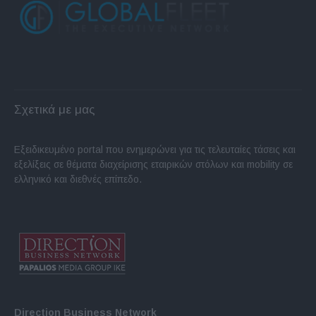
Σχετικά με μας
Εξειδικευμένο portal που ενημερώνει για τις τελευταίες τάσεις και
εξελίξεις σε θέματα διαχείρισης εταιρικών στόλων και mobility σε
ελληνικό και διεθνές επίπεδο.
Direction Business Network