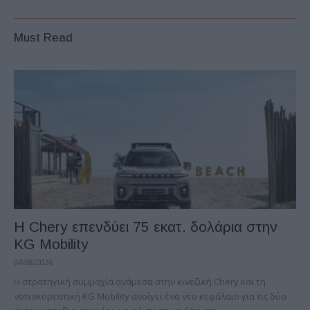
Must Read
Η Chery επενδύει 75 εκατ. δολάρια στην
KG Mobility
04/08/2026
H στρατηγική συμμαχία ανάμεσα στην κινεζική Chery και τη
νοτιοκορεατική KG Mobility ανοίγει ένα νέο κεφάλαιο για τις δύο