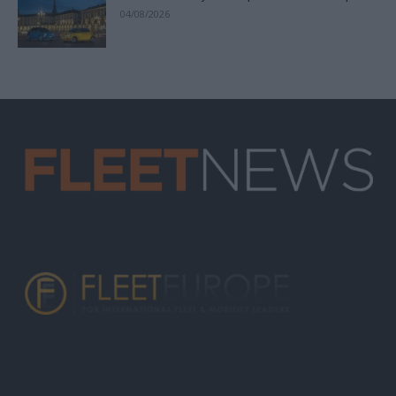
04/08/2026