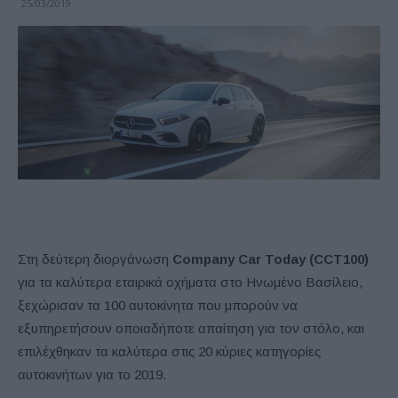
25/03/2019
Στη δεύτερη διοργάνωση
Company
Car
Today
(
CCT
100)
για τα καλύτερα εταιρικά οχήματα στο Ηνωμένο Βασίλειο,
ξεχώρισαν τα 100 αυτοκίνητα που μπορούν να
εξυπηρετήσουν οποιαδήποτε απαίτηση για τον στόλο, και
επιλέχθηκαν τα καλύτερα στις 20 κύριες κατηγορίες
αυτοκινήτων για το 2019.