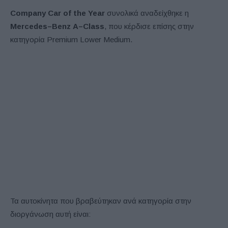
Company Car of the Year
συνολικά αναδείχθηκε η
Mercedes
–
Benz
A
–
Class
, που κέρδισε επίσης στην
κατηγορία Premium Lower Medium.
Τα αυτοκίνητα που βραβεύτηκαν ανά κατηγορία στην
διοργάνωση αυτή είναι: