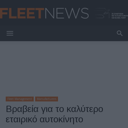
FleetNews
Fleet Management
Manufacturers
Βραβεία για το καλύτερο
εταιρικό αυτοκίνητο