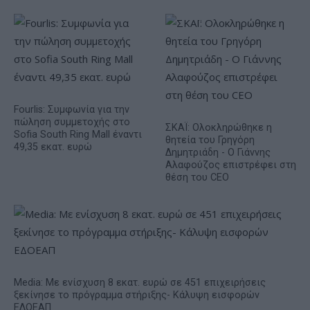
Fourlis: Συμφωνία για την
πώληση συμμετοχής στο
ΣΚΑΪ: Ολοκληρώθηκε η
Sofia South Ring Mall έναντι
θητεία του Γρηγόρη
49,35 εκατ. ευρώ
Δημητριάδη - Ο Γιάννης
Αλαφούζος επιστρέφει στη
θέση του CEO
Media: Με ενίσχυση 8 εκατ. ευρώ σε 451 επιχειρήσεις
ξεκίνησε το πρόγραμμα στήριξης- Κάλυψη εισφορών
ΕΔΟΕΑΠ