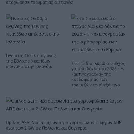
αποχώρησε τραυματίας ο Σπανός
Live στις 16:00, ο αγώνας
της Εθνικής Νεανίδων
Στα 15 δισ. ευρώ ο στόχος
απέναντι στην Ισλανδία
για νέα δάνεια το 2026 - Η
«ακτινογραφία» της
κερδοφορίας των
τραπεζών το α΄ εξάμηνο
Όμιλος ΔΕΗ: Νέα συμφωνία για χαρτοφυλάκιο έργων ΑΠΕ
άνω των 2 GW σε Πολωνία και Ουγγαρία