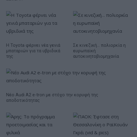
Η Toyota φέρνει νέα γενιά
Σε κινεζική… πολιορκία η
μπαταριών για τα υβριδικά
ευρωπαϊκή
της
αυτοκινητοβιομηχανία
Νέο Audi A2 e-tron με στόχο την κορυφή της
αποδοτικότητας