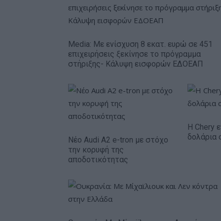
Media: Με ενίσχυση 8 εκατ. ευρώ σε 451
επιχειρήσεις ξεκίνησε το πρόγραμμα
στήριξης- Κάλυψη εισφορών ΕΔΟΕΑΠ
Η Chery ε
δολάρια 
Νέο Audi A2 e-tron με στόχο
την κορυφή της
αποδοτικότητας