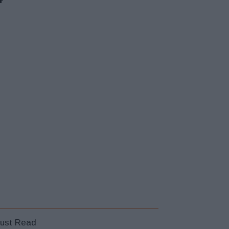
ust Read