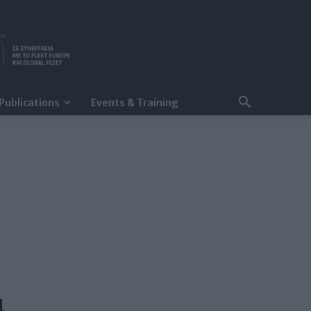
Publications
Events & Training
4