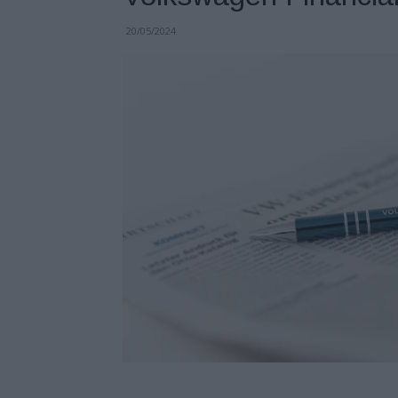
20/05/2024