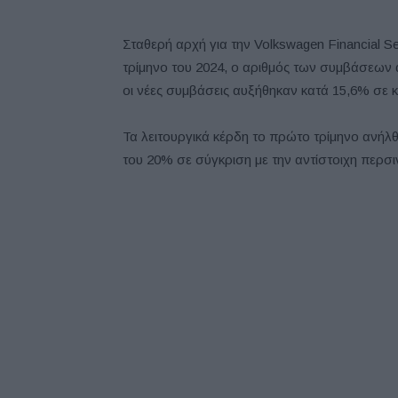
Σταθερή αρχή για την Volkswagen Financial S
τρίμηνο του 2024, ο αριθμός των συμβάσεων 
οι νέες συμβάσεις αυξήθηκαν κατά 15,6% σε κ
Τα λειτουργικά κέρδη το πρώτο τρίμηνο ανήλθ
του 20% σε σύγκριση με την αντίστοιχη περσι