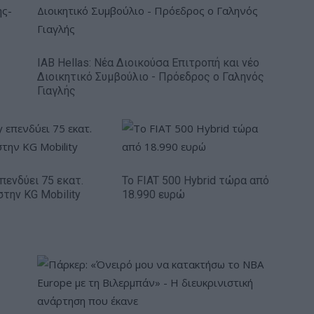
IAB Hellas: Νέα Διοικούσα Επιτροπή και νέο
Διοικητικό Συμβούλιο - Πρόεδρος ο Γαληνός
Γιαγλής
πενδύει 75 εκατ.
Το FIAT 500 Hybrid τώρα από
στην KG Mobility
18.990 ευρώ