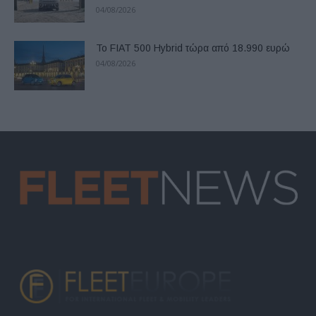
04/08/2026
Το FIAT 500 Hybrid τώρα από 18.990 ευρώ
04/08/2026