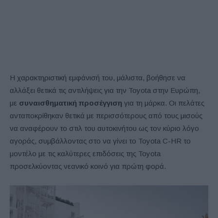
Η χαρακτηριστική εμφάνισή του, μάλιστα, βοήθησε να
αλλάξει θετικά τις αντιλήψεις για την Toyota στην Ευρώπη,
με
συναισθηματική προσέγγιση
για τη μάρκα. Οι πελάτες
ανταποκρίθηκαν θετικά με περισσότερους από τους μισούς
να αναφέρουν το στιλ του αυτοκινήτου ως τον κύριο λόγο
αγοράς, συμβάλλοντας στο να γίνει το Toyota C-HR το
μοντέλο με τις καλύτερες επιδόσεις της Toyota
προσελκύοντας νεανικό κοινό για πρώτη φορά.