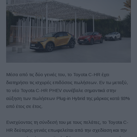
Μέσα από τις δύο γενιές του, το Toyota C-HR έχει
διατηρήσει τις ισχυρές επιδόσεις πωλήσεων. Εν τω μεταξύ,
το νέο Toyota C-HR PHEV συνέβαλε σημαντικά στην
αύξηση των πωλήσεων Plug-in Hybrid της μάρκας κατά 93%
από έτος σε έτος.
Ενισχύοντας τη σύνδεσή του με τους πελάτες, το Toyota C-
HR δεύτερης γενιάς επωφελείται από την σχεδίαση και την