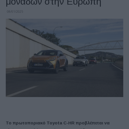
μονάδων στην Ευρώπη
08/01/2025
Το πρωτοποριακό Toyota C-HR προβλέπεται να