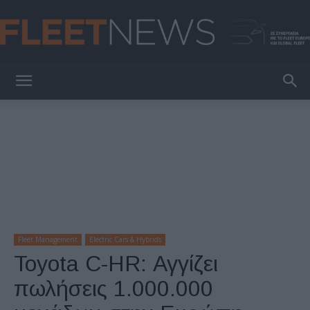
FleetNews
Fleet Management
Electric Cars & Hybrids
Toyota C-HR: Αγγίζει
πωλήσεις 1.000.000