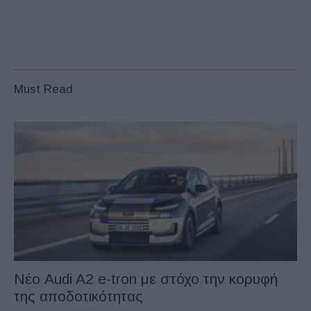
Must Read
Νέο Audi A2 e-tron με στόχο την κορυφή
της αποδοτικότητας