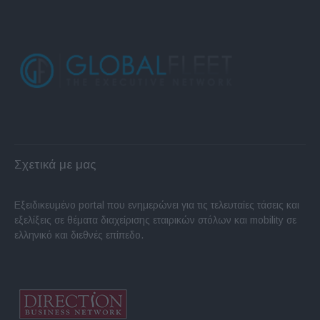
Σχετικά με μας
Εξειδικευμένο portal που ενημερώνει για τις τελευταίες τάσεις και
εξελίξεις σε θέματα διαχείρισης εταιρικών στόλων και mobility σε
ελληνικό και διεθνές επίπεδο.