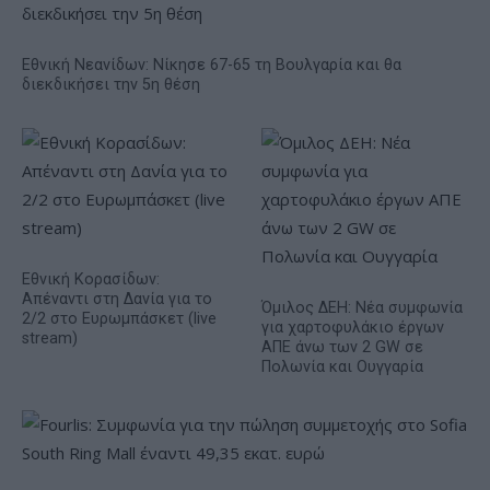
Εθνική Νεανίδων: Νίκησε 67-65 τη Βουλγαρία και θα
διεκδικήσει την 5η θέση
Εθνική Κορασίδων:
Απέναντι στη Δανία για το
Όμιλος ΔΕΗ: Νέα συμφωνία
2/2 στο Ευρωμπάσκετ (live
για χαρτοφυλάκιο έργων
stream)
ΑΠΕ άνω των 2 GW σε
Πολωνία και Ουγγαρία