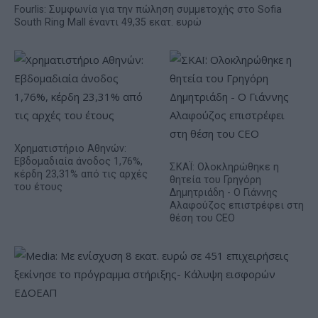
Fourlis: Συμφωνία για την πώληση συμμετοχής στο Sofia
South Ring Mall έναντι 49,35 εκατ. ευρώ
Χρηματιστήριο Αθηνών:
Εβδομαδιαία άνοδος 1,76%,
ΣΚΑΪ: Ολοκληρώθηκε η
κέρδη 23,31% από τις αρχές
θητεία του Γρηγόρη
του έτους
Δημητριάδη - Ο Γιάννης
Αλαφούζος επιστρέφει στη
θέση του CEO