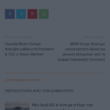
Προηγούμενο άρθρο
Επόμενο άρθρο
Hyundai Motor Europe:
BMW Group: Βιώσιμο
Ανέλαβε καθήκοντα President
υποκατάστατο diesel για
& CEO ο Xavier Martinet
μείωση εκπομπών από τη
γραμμή παραγωγής (εικόνες)
ΠΑΡΟΜΟΙΑ ΑΡΘΡΑ
ΠΕΡΙΣΣΟΤΕΡΑ ΑΠΟ ΤΟΝ ΔΗΜΙΟΥΡΓΟ
Νέο Audi A2 e-tron με στόχο την