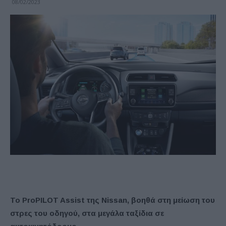
08/02/2023
Το ProPILOT Assist της Nissan, βοηθά στη μείωση του
στρες του οδηγού, στα μεγάλα ταξίδια σε