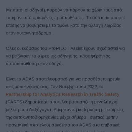
Με αυτό, οι οδηγοί μπορούν να πάρουν τα χέρια τους από
το τιμόνι υπό ορισμένες προϋποθέσεις. Το σύστημα μπορεί
επίσης να βοηθήσει με το τιμόνι, κατά την αλλαγή λωρίδας
στον αυτοκινητόδρομο.
Όλες οι εκδόσεις του ProPILOT Assist έχουν σχεδιαστεί για
να μειώνουν το στρες της οδήγησης, προσφέροντας
αυτοπεποίθηση στον οδηγό.
Είναι το ADAS αποτελεσματικό για να προσθέσετε ηρεμία
στις μετακινήσεις σας; Τον Νοέμβριο του 2022, το
Partnership for Analytics Research in Traffic Safety
(PARTS) δημοσίευσε αποτελέσματα από τη μεγαλύτερη
μελέτη που διεξήγαγε η Αμερικανική κυβέρνηση με εταιρείες
της αυτοκινητοβιομηχανίας μέχρι σήμερα, σχετικά με την
πραγματική αποτελεσματικότητα του ADAS στα επιβατικά