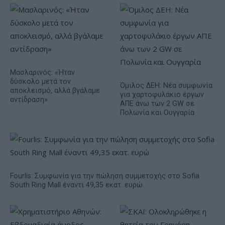
Μασλαρινός: «Ήταν
δύσκολο μετά τον
Όμιλος ΔΕΗ: Νέα συμφωνία
αποκλεισμό, αλλά βγάλαμε
για χαρτοφυλάκιο έργων
αντίδραση»
ΑΠΕ άνω των 2 GW σε
Πολωνία και Ουγγαρία
Fourlis: Συμφωνία για την πώληση συμμετοχής στο Sofia
South Ring Mall έναντι 49,35 εκατ. ευρώ