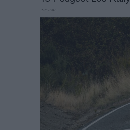
29/12/2020