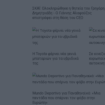
ΣΚΑΪ: Ολοκληρώθηκε η θητεία του Γρηγόρη
Δημητριάδη - Ο Γιάννης Αλαφούζος
επιστρέφει στη θέση του CEO
Η Toyota φέρνει νέα γενιά
Σε κινεζι
μπαταριών για τα υβριδικά
ευρωπαϊ
της
αυτοκινη
Mundo Deportivo για Παναθηναϊκό: «Μια
πεντάδα που σπέρνει τον φόβο στην
Ευρώπη»