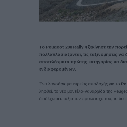
Το Peugeot 208 Rally 4 ξεκίνησε την πορε
πολλαπλασιάζονται, τις ταξινομήσεις να 
αποτελέσματα πρώτης κατηγορίας να δια
ενδιαφερομένων.
Ένα λανσάρισμα ευρείας αποδοχής για το
Pe
ληφθεί, το νέο μοντέλο-ναυαρχίδα της Peugeot
διαδέχεται επάξια τον προκάτοχό του, το best-