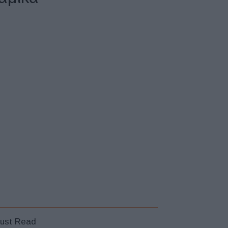
ust Read