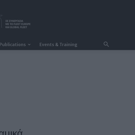
Publications
Events & Training
ναμικά