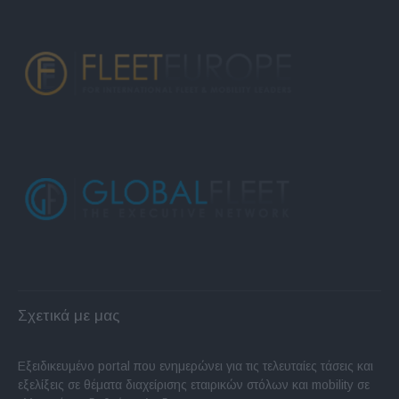
Σχετικά με μας
Εξειδικευμένο portal που ενημερώνει για τις τελευταίες τάσεις και
εξελίξεις σε θέματα διαχείρισης εταιρικών στόλων και mobility σε