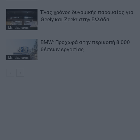
Ένας χρόνος δυναμικής παρουσίας για
Geely και Zeekr στην Ελλάδα
Manufacturers
BMW: Προχωρά στην περικοπή 8.000
θέσεων εργασίας
Manufacturers