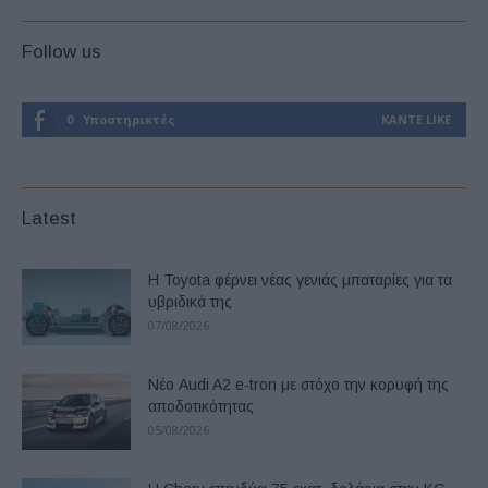
Follow us
0
Υποστηρικτές
ΚΆΝΤΕ LIKE
Latest
Η Toyota φέρνει νέας γενιάς μπαταρίες για τα
υβριδικά της
07/08/2026
Νέο Audi A2 e-tron με στόχο την κορυφή της
αποδοτικότητας
05/08/2026