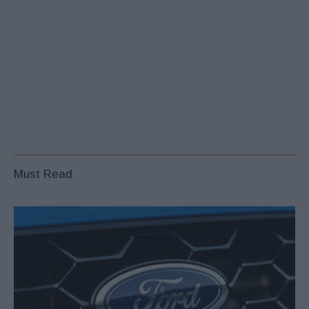
Must Read