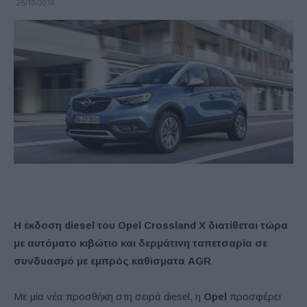
25/10/2018
Η έκδοση diesel του Opel Crossland X διατίθεται τώρα
με αυτόματο κιβώτιο και δερμάτινη ταπετσαρία σε
συνδυασμό με εμπρός καθίσματα AGR
Με μία νέα προσθήκη στη σειρά diesel, η
Opel
προσφέρει