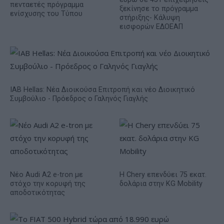
πενταετές πρόγραμμα
ξεκίνησε το πρόγραμμα
ενίσχυσης του Τύπου
στήριξης- Κάλυψη
εισφορών ΕΔΟΕΑΠ
IAB Hellas: Νέα Διοικούσα Επιτροπή και νέο Διοικητικό
Συμβούλιο - Πρόεδρος ο Γαληνός Γιαγλής
Νέο Audi A2 e-tron με
Η Chery επενδύει 75 εκατ.
στόχο την κορυφή της
δολάρια στην KG Mobility
αποδοτικότητας