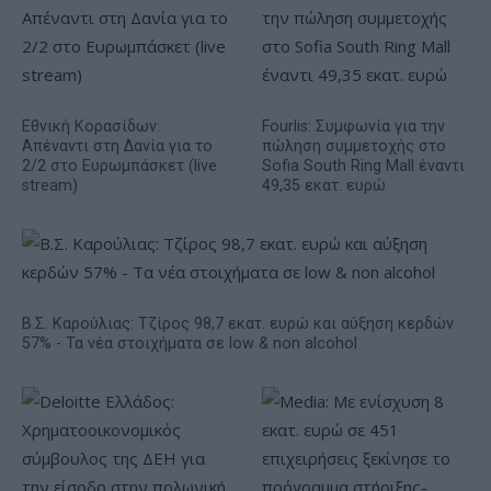
Εθνική Κορασίδων:
Fourlis: Συμφωνία για την
Απέναντι στη Δανία για το
πώληση συμμετοχής στο
2/2 στο Ευρωμπάσκετ (live
Sofia South Ring Mall έναντι
stream)
49,35 εκατ. ευρώ
Β.Σ. Καρούλιας: Τζίρος 98,7 εκατ. ευρώ και αύξηση κερδών
57% - Τα νέα στοιχήματα σε low & non alcohol