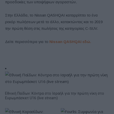
προσδοκίες των υποψήφιων αγοραστών.
Στην Ελλάδα, το Nissan QASHQAI καταρρίπτει το ένα
ρεκόρ πωλήσεων μετά το άλλο, κατακτώντας και το 2019
την πρώτη θέση στις πωλήσεις της κατηγορίας C-SUV.
Δείτε περισσότερα για το
Nissan QASHQAI εδώ.
Εθνική Παίδων: Κόντρα στο Ισραήλ για την πρώτη νίκη στο
Ευρωμπάσκετ U16 (live stream)