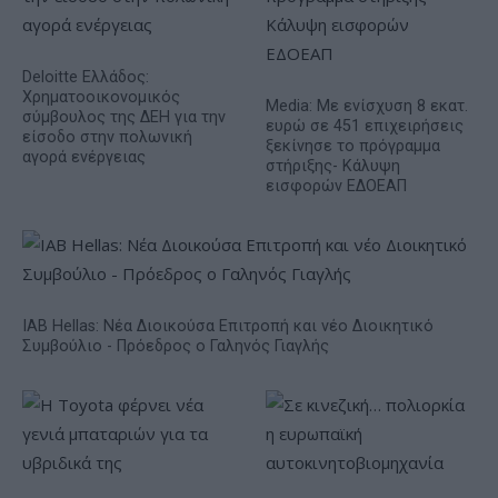
Deloitte Ελλάδος:
Χρηματοοικονομικός
Media: Με ενίσχυση 8 εκατ.
σύμβουλος της ΔΕΗ για την
ευρώ σε 451 επιχειρήσεις
είσοδο στην πολωνική
ξεκίνησε το πρόγραμμα
αγορά ενέργειας
στήριξης- Κάλυψη
εισφορών ΕΔΟΕΑΠ
IAB Hellas: Νέα Διοικούσα Επιτροπή και νέο Διοικητικό
Συμβούλιο - Πρόεδρος ο Γαληνός Γιαγλής