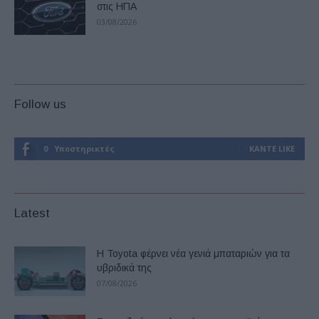
στις ΗΠΑ
03/08/2026
Follow us
0
Υποστηρικτές
ΚΆΝΤΕ LIKE
Latest
Η Toyota φέρνει νέα γενιά μπαταριών για τα
υβριδικά της
07/08/2026