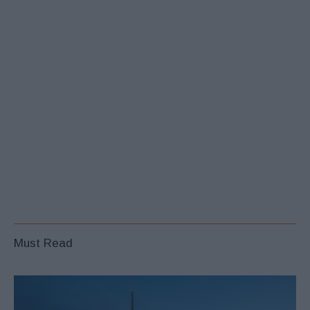
Must Read