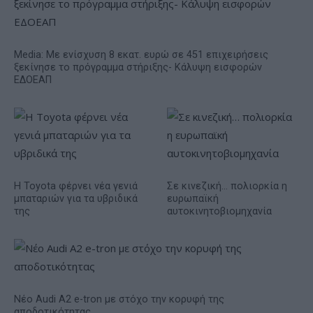
Media: Με ενίσχυση 8 εκατ. ευρώ σε 451 επιχειρήσεις
ξεκίνησε το πρόγραμμα στήριξης- Κάλυψη εισφορών
ΕΔΟΕΑΠ
Η Toyota φέρνει νέα γενιά
Σε κινεζική… πολιορκία η
μπαταριών για τα υβριδικά
ευρωπαϊκή
της
αυτοκινητοβιομηχανία
Νέο Audi A2 e-tron με στόχο την κορυφή της
αποδοτικότητας