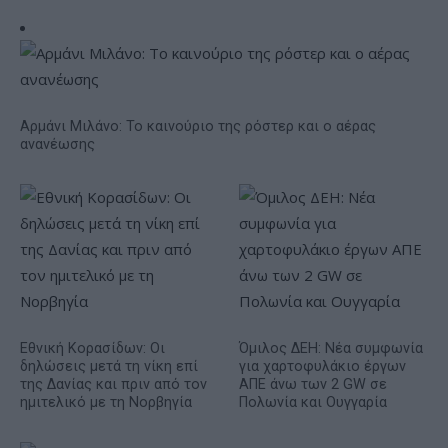
Αρμάνι Μιλάνο: Το καινούριο της ρόστερ και ο αέρας
ανανέωσης
Εθνική Κορασίδων: Οι
Όμιλος ΔΕΗ: Νέα συμφωνία
δηλώσεις μετά τη νίκη επί
για χαρτοφυλάκιο έργων
της Δανίας και πριν από τον
ΑΠΕ άνω των 2 GW σε
ημιτελικό με τη Νορβηγία
Πολωνία και Ουγγαρία