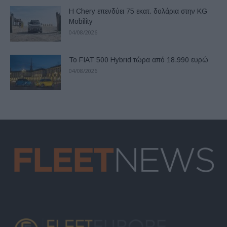
Η Chery επενδύει 75 εκατ. δολάρια στην KG
Mobility
04/08/2026
Το FIAT 500 Hybrid τώρα από 18.990 ευρώ
04/08/2026