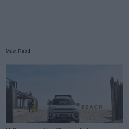
Must Read