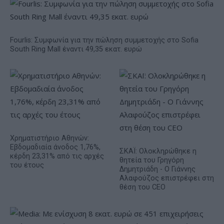
Fourlis: Συμφωνία για την πώληση συμμετοχής στο Sofia
South Ring Mall έναντι 49,35 εκατ. ευρώ
Χρηματιστήριο Αθηνών:
Εβδομαδιαία άνοδος 1,76%,
ΣΚΑΪ: Ολοκληρώθηκε η
κέρδη 23,31% από τις αρχές
θητεία του Γρηγόρη
του έτους
Δημητριάδη - Ο Γιάννης
Αλαφούζος επιστρέφει στη
θέση του CEO