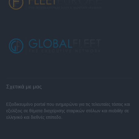
Σχετικά με μας
Εξειδικευμένο portal που ενημερώνει για τις τελευταίες τάσεις και
εξελίξεις σε θέματα διαχείρισης εταιρικών στόλων και mobility σε
ελληνικό και διεθνές επίπεδο.