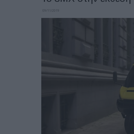
09/11/2019