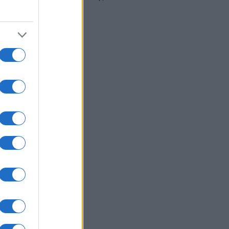
03/08/2026