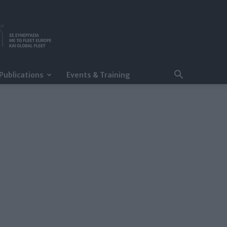
Publications
Events & Training