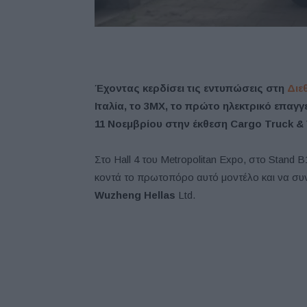
Έχοντας κερδίσει τις εντυπώσεις στη
Διε
Ιταλία, το 3MX, το πρώτο ηλεκτρικό επαγγ
11 Νοεμβρίου στην έκθεση Cargo Truck & 
Στο Hall 4 του Metropolitan Expo, στο Stand 
κοντά το πρωτοπόρο αυτό μοντέλο και να σ
Wuzheng Hellas
Ltd.