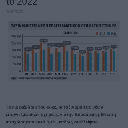
το 2022
30/01/2023
Τον Δεκέμβριο του 2022, οι ταξινομήσεις νέων
επαγγελματικών οχημάτων στην Ευρωπαϊκή Ένωση
υποχώρησαν κατά 5,1%, καθώς οι ελλείψεις