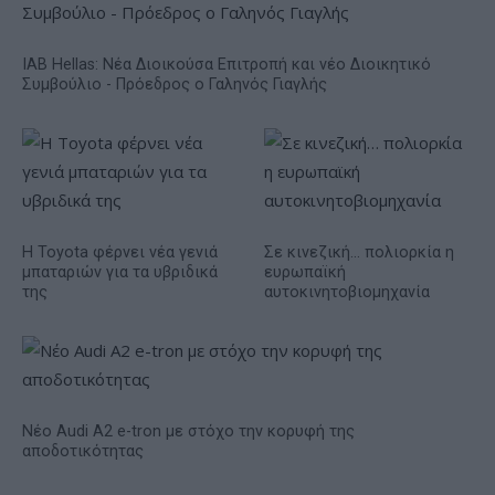
IAB Hellas: Νέα Διοικούσα Επιτροπή και νέο Διοικητικό
Συμβούλιο - Πρόεδρος ο Γαληνός Γιαγλής
Η Toyota φέρνει νέα γενιά
Σε κινεζική… πολιορκία η
μπαταριών για τα υβριδικά
ευρωπαϊκή
της
αυτοκινητοβιομηχανία
Νέο Audi A2 e-tron με στόχο την κορυφή της
αποδοτικότητας