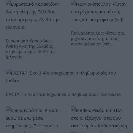
Γιαννακόπουλος: «Όταν σου
ρίχνουν μια πέτρα, τους
Ευρωπαϊκό Κορασίδων:
καταστρέφεις» (vid)
Άνετη νίκη της Ελλάδας
στην πρεμιέρα, 78-36 την
Ιρλανδία
ΕΛΣΤΑΤ: Στο 3,4% υποχώρησε ο πληθωρισμός τον Ιούλιο