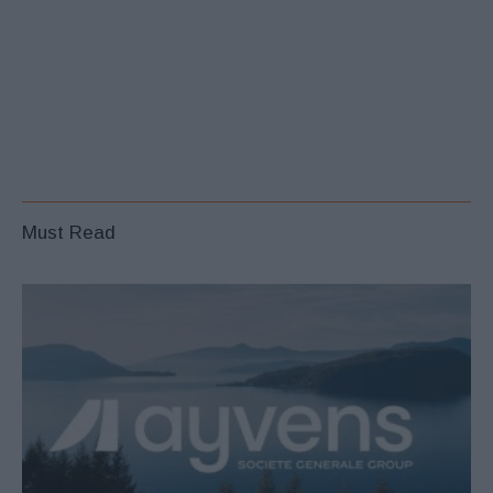
Must Read