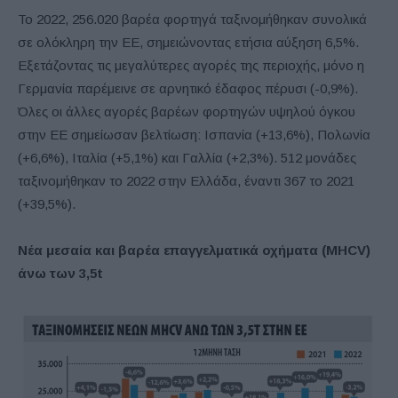
Το 2022, 256.020 βαρέα φορτηγά ταξινομήθηκαν συνολικά
σε ολόκληρη την ΕΕ, σημειώνοντας ετήσια αύξηση 6,5%.
Εξετάζοντας τις μεγαλύτερες αγορές της περιοχής, μόνο η
Γερμανία παρέμεινε σε αρνητικό έδαφος πέρυσι (-0,9%).
Όλες οι άλλες αγορές βαρέων φορτηγών υψηλού όγκου
στην ΕΕ σημείωσαν βελτίωση: Ισπανία (+13,6%), Πολωνία
(+6,6%), Ιταλία (+5,1%) και Γαλλία (+2,3%). 512 μονάδες
ταξινομήθηκαν το 2022 στην Ελλάδα, έναντι 367 το 2021
(+39,5%).
Νέα μεσαία και βαρέα επαγγελματικά οχήματα (MHCV)
άνω των 3,5t