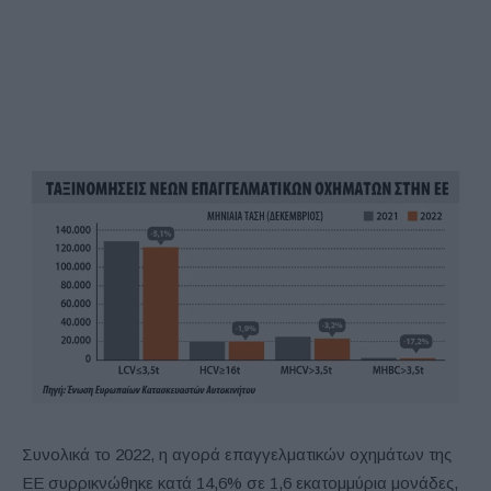
Συνολικά το 2022, η αγορά επαγγελματικών οχημάτων της
ΕΕ συρρικνώθηκε κατά 14,6% σε 1,6 εκατομμύρια μονάδες,