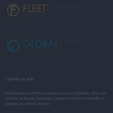
Σχετικά με μας
Εξειδικευμένο portal που ενημερώνει για τις τελευταίες τάσεις και
εξελίξεις σε θέματα διαχείρισης εταιρικών στόλων και mobility σε
ελληνικό και διεθνές επίπεδο.