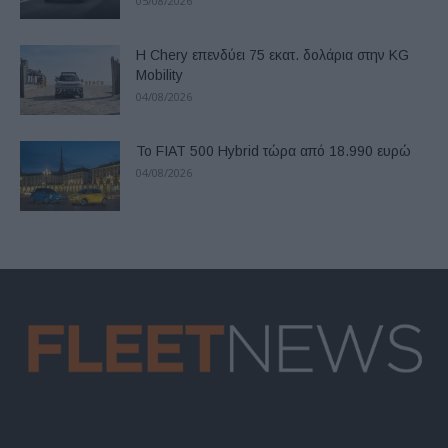
05/08/2026
Η Chery επενδύει 75 εκατ. δολάρια στην KG
Mobility
04/08/2026
Το FIAT 500 Hybrid τώρα από 18.990 ευρώ
04/08/2026