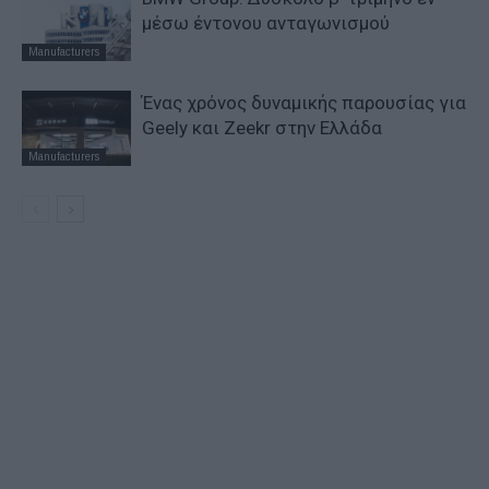
μέσω έντονου ανταγωνισμού
Manufacturers
Ένας χρόνος δυναμικής παρουσίας για
Geely και Zeekr στην Ελλάδα
Manufacturers