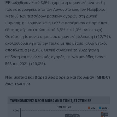
ΕΕ αυξήθηκαν κατά 3,5%, χάρη στη σημαντική ανάπτυξη
που καταγράφηκε από τον Αύγουστο έως τον Νοέμβριο.
Μεταξύ των τεσσάρων βασικών αγορών στη Δυτική
Ευρώπη, η Γερμανία και η Γαλλία παρέμειναν σε αρνητικό
έδαφος πέρυσι (πτώση κατά 3,5% και 1,0% αντίστοιχα).
Ωστόσο, η Ισπανία σημείωσε σημαντική βελτίωση (+12,7%),
ακολουθούμενη από την Ιταλία με πιο μέτριο, αλλά θετικό,
αποτέλεσμα (+2,3%). Θετική συνολικά το 2022 ήταν η
επίδοση και της ελληνικής αγοράς, με 676 μονάδες έναντι
568 του 2021 (+19,0%).
Νέα μεσαία και βαρέα λεωφορεία και πούλμαν (MHBC)
άνω των 3,5t