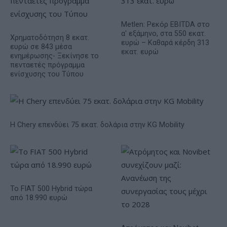
Metlen: Ρεκόρ EBITDA στο
α' εξάμηνο, στα 550 εκατ.
Χρηματοδότηση 8 εκατ.
ευρώ – Καθαρά κέρδη 313
ευρώ σε 843 μέσα
εκατ. ευρώ
ενημέρωσης- Ξεκίνησε το
πενταετές πρόγραμμα
ενίσχυσης του Τύπου
Η Chery επενδύει 75 εκατ. δολάρια στην KG Mobility
Το FIAT 500 Hybrid τώρα
από 18.990 ευρώ