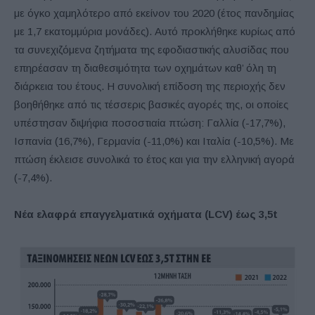
με όγκο χαμηλότερο από εκείνον του 2020 (έτος πανδημίας
με 1,7 εκατομμύρια μονάδες). Αυτό προκλήθηκε κυρίως από
τα συνεχιζόμενα ζητήματα της εφοδιαστικής αλυσίδας που
επηρέασαν τη διαθεσιμότητα των οχημάτων καθ’ όλη τη
διάρκεια του έτους. Η συνολική επίδοση της περιοχής δεν
βοηθήθηκε από τις τέσσερις βασικές αγορές της, οι οποίες
υπέστησαν διψήφια ποσοστιαία πτώση: Γαλλία (-17,7%),
Ισπανία (16,7%), Γερμανία (-11,0%) και Ιταλία (-10,5%). Με
πτώση έκλεισε συνολικά το έτος και για την ελληνική αγορά
(-7,4%).
Νέα ελαφρά επαγγελματικά οχήματα (LCV) έως 3,5t