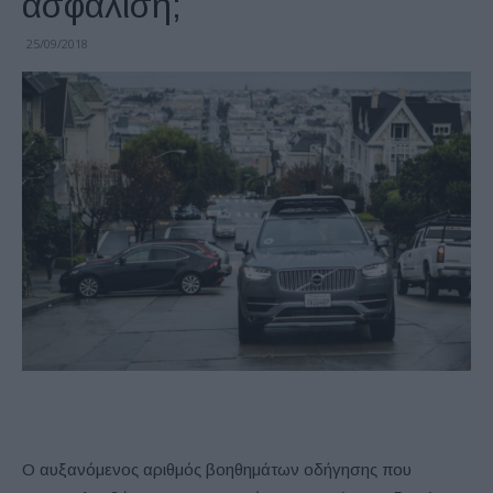
ασφάλιση;
25/09/2018
Ο αυξανόμενος αριθμός βοηθημάτων οδήγησης που