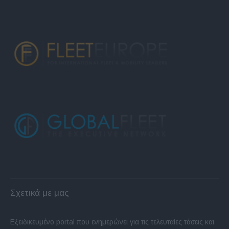
Σχετικά με μας
Εξειδικευμένο portal που ενημερώνει για τις τελευταίες τάσεις και