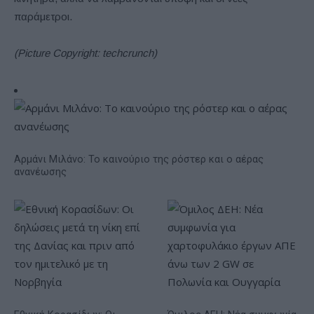
παράμετροι.
(Picture Copyright: techcrunch)
Αρμάνι Μιλάνο: Το καινούριο της ρόστερ και ο αέρας
ανανέωσης