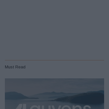
Must Read