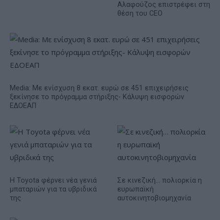
Αλαφούζος επιστρέφει στη
θέση του CEO
Media: Με ενίσχυση 8 εκατ. ευρώ σε 451 επιχειρήσεις
ξεκίνησε το πρόγραμμα στήριξης- Κάλυψη εισφορών
ΕΔΟΕΑΠ
Η Toyota φέρνει νέα γενιά
Σε κινεζική… πολιορκία η
μπαταριών για τα υβριδικά
ευρωπαϊκή
της
αυτοκινητοβιομηχανία