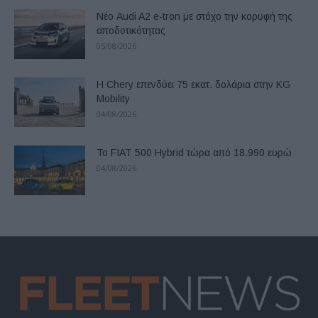
Νέο Audi A2 e-tron με στόχο την κορυφή της
αποδοτικότητας
05/08/2026
Η Chery επενδύει 75 εκατ. δολάρια στην KG
Mobility
04/08/2026
Το FIAT 500 Hybrid τώρα από 18.990 ευρώ
04/08/2026