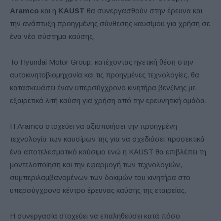
Aramco
και η
KAUST
θα συνεργασθούν στην έρευνα και
την ανάπτυξη προηγμένης σύνθεσης καυσίμου για χρήση σε
ένα νέο σύστημα καύσης.
Το Hyundai Motor Group, κατέχοντας ηγετική θέση στην
αυτοκινητοβιομηχανία και τις προηγμένες τεχνολογίες, θα
κατασκευάσει έναν υπερσύγχρονο κινητήρα βενζίνης με
εξαιρετικά λιτή καύση για χρήση από την ερευνητική ομάδα.
Η Aramco στοχεύει να αξιοποιήσει την προηγμένη
τεχνολογία των καυσίμων της για να σχεδιάσει προσεκτικά
ένα αποτελεσματικό καύσιμο ενώ η KAUST θα επιβλέπει τη
μοντελοποίηση και την εφαρμογή των τεχνολογιών,
συμπεριλαμβανομένων των δοκιμών του κινητήρα στο
υπερσύγχρονο κέντρο έρευνας καύσης της εταιρείας.
Η συνεργασία στοχεύει να επαληθεύσει κατά πόσο