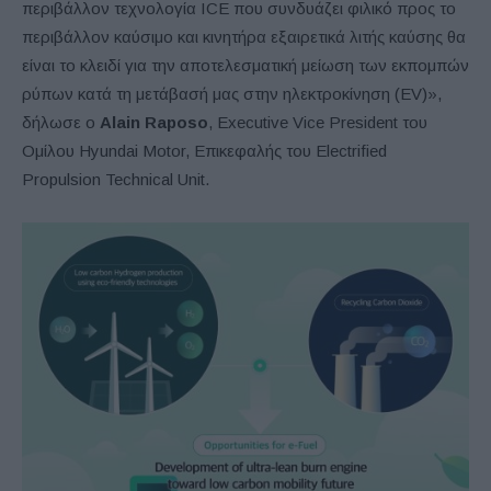
περιβάλλον τεχνολογία ICE που συνδυάζει φιλικό προς το
περιβάλλον καύσιμο και κινητήρα εξαιρετικά λιτής καύσης θα
είναι το κλειδί για την αποτελεσματική μείωση των εκπομπών
ρύπων κατά τη μετάβασή μας στην ηλεκτροκίνηση (EV)»,
δήλωσε ο
Alain Raposo
, Executive Vice President του
Ομίλου Hyundai Motor, Επικεφαλής του Electrified
Propulsion Technical Unit.