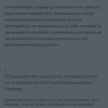
Η Hyundai Motor Company έχει ανακοινώσει τον οδικό της
χάρτη Carbon Neutrality 2045, δεσμευόμενη να επιτύχει
ουδετερότητα άνθρακα στα προϊόντα της και τις
δραστηριότητές της παγκοσμίως έως το 2045. Η εταιρεία θα
προχωρήσει σε επενδύσεις για καθαρότερες μεταφορές και
πιο πράσινες λύσεις ενέργειας επιτυγχάνοντας ένα
καλύτερο και πιο βιώσιμο μέλλον.
Έχασαν μέσα από τα χέρια τους την πρόκριση στους «4» οι
Νεάνιδες, ήττα 66-74 από τη Λιθουανία στην παράταση