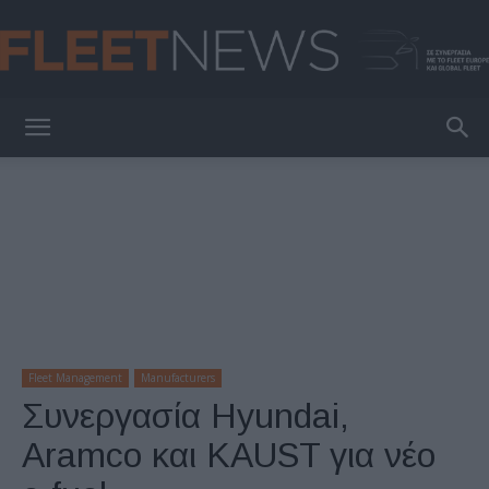
FleetNews
Fleet Management
Manufacturers
Συνεργασία Hyundai,
Aramco και KAUST για νέο