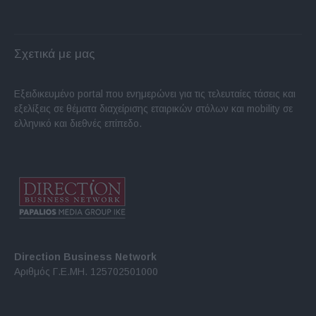
Σχετικά με μας
Εξειδικευμένο portal που ενημερώνει για τις τελευταίες τάσεις και
εξελίξεις σε θέματα διαχείρισης εταιρικών στόλων και mobility σε
ελληνικό και διεθνές επίπεδο.
Direction Business Network
Αριθμός Γ.Ε.ΜΗ. 125702501000