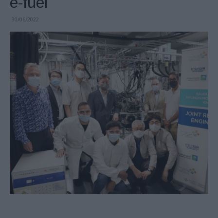
e-fuel
30/06/2022