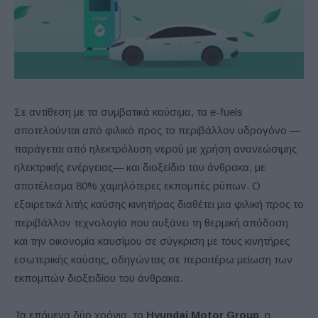
Σε αντίθεση με τα συμβατικά καύσιμα, τα e-fuels
αποτελούνται από φιλικό προς το περιβάλλον υδρογόνο —
παράγεται από ηλεκτρόλυση νερού με χρήση ανανεώσιμης
ηλεκτρικής ενέργειας— και διοξείδιο του άνθρακα, με
αποτέλεσμα 80% χαμηλότερες εκπομπές ρύπων. Ο
εξαιρετικά λιτής καύσης κινητήρας διαθέτει μια φιλική προς το
περιβάλλον τεχνολογία που αυξάνει τη θερμική απόδοση
και την οικονομία καυσίμου σε σύγκριση με τους κινητήρες
εσωτερικής καύσης, οδηγώντας σε περαιτέρω μείωση των
εκπομπών διοξειδίου του άνθρακα.
Τα επόμενα δύο χρόνια, το
Hyundai Motor Group
, η