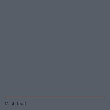
Must Read