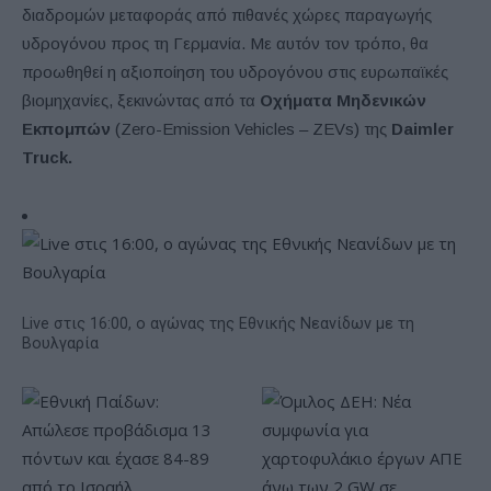
διαδρομών μεταφοράς από πιθανές χώρες παραγωγής
υδρογόνου προς τη Γερμανία. Με αυτόν τον τρόπο, θα
προωθηθεί η αξιοποίηση του υδρογόνου στις ευρωπαϊκές
βιομηχανίες, ξεκινώντας από τα
Οχήματα Μηδενικών
Εκπομπών
(Zero-Emission Vehicles – ZEVs) της
Daimler
Truck.
Live στις 16:00, ο αγώνας της Εθνικής Νεανίδων με τη
Βουλγαρία