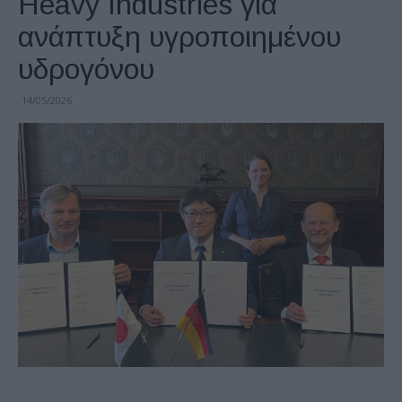
Heavy Industries για
ανάπτυξη υγροποιημένου
υδρογόνου
14/05/2026