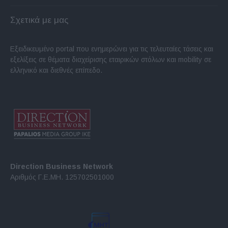
Σχετικά με μας
Εξειδικευμένο portal που ενημερώνει για τις τελευταίες τάσεις και
εξελίξεις σε θέματα διαχείρισης εταιρικών στόλων και mobility σε
ελληνικό και διεθνές επίπεδο.
Direction Business Network
Αριθμός Γ.Ε.ΜΗ. 125702501000