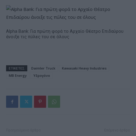
Alpha Bank: Για πρώτη φορά το Αρχαίο Θέατρο Επιδαύρου
άνοιξε τις πύλες του σε όλους
ΕΤΙΚΕΤΕΣ
Daimler Truck
Kawasaki Heavy Industries
MB Energy
Υδρογόνο
Προηγούμενο άρθρο
Επόμενο άρθρο