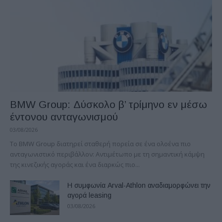
BMW Group: Δύσκολο β’ τρίμηνο εν μέσω
έντονου ανταγωνισμού
03/08/2026
Το BMW Group διατηρεί σταθερή πορεία σε ένα ολοένα πιο
ανταγωνιστικό περιβάλλον: Αντιμέτωπο με τη σημαντική κάμψη
της κινεζικής αγοράς και ένα διαρκώς πιο...
Η συμφωνία Arval-Athlon αναδιαμορφώνει την
αγορά leasing
03/08/2026