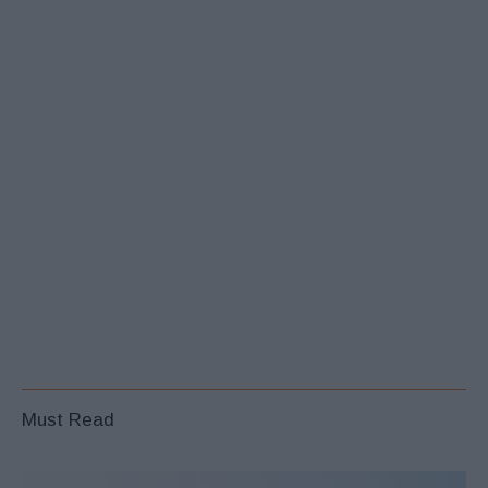
Must Read