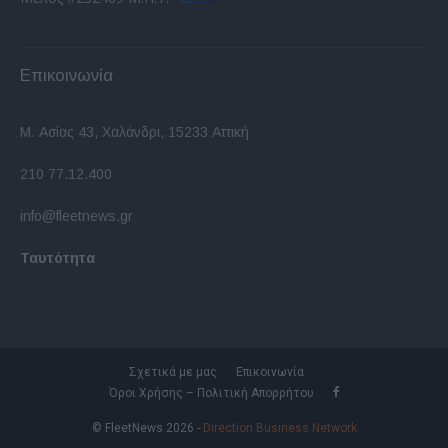
Επικοινωνία
Μ. Ασίας 43, Χαλάνδρι, 15233 Αττική
210 77.12.400
info@fleetnews.gr
Ταυτότητα
Σχετικά με μας
Επικοινωνία
Όροι Χρήσης – Πολιτική Απορρήτου
© FleetNews 2026 -
Direction Business Network