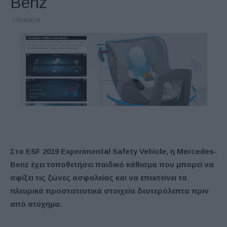
Benz
17/06/2019
Στο ESF 2019 Experimental Safety Vehicle, η Mercedes-
Benz έχει τοποθετήσει παιδικό κάθισμα που μπορεί να
σφίξει τις ζώνες ασφαλείας και να επεκτείνει τα
πλευρικά προστατευτικά στοιχεία δευτερόλεπτα πριν
από ατύχημα.