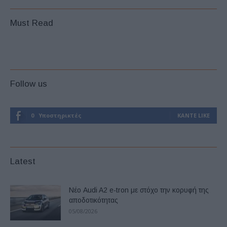
Must Read
Follow us
0
Υποστηρικτές
ΚΆΝΤΕ LIKE
Latest
Νέο Audi A2 e-tron με στόχο την κορυφή της
αποδοτικότητας
05/08/2026