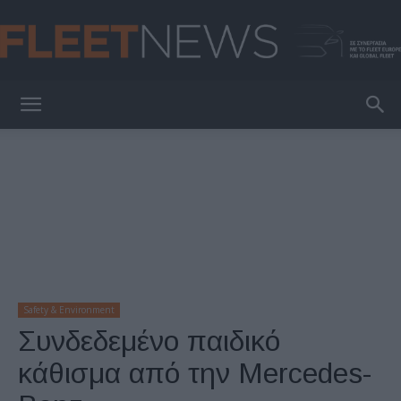
FleetNews
Safety & Environment
Συνδεδεμένο παιδικό
κάθισμα από την Mercedes-