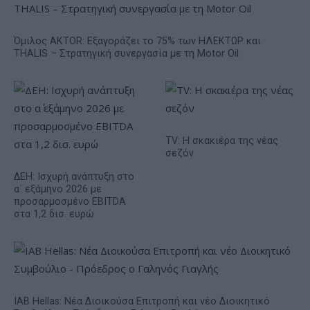
Όμιλος AKTOR: Εξαγοράζει το 75% των ΗΛΕΚΤΩΡ και
THALIS – Στρατηγική συνεργασία με τη Motor Oil
TV: Η σκακιέρα της νέας
σεζόν
ΔΕΗ: Ισχυρή ανάπτυξη στο
α΄ εξάμηνο 2026 με
προσαρμοσμένο EBITDA
στα 1,2 δισ. ευρώ
IAB Hellas: Νέα Διοικούσα Επιτροπή και νέο Διοικητικό