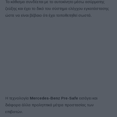
Το κάθισμα συνδέεται με το αυτοκίνητο μέσω ασύρματης
ζεύξης και έχει το δικό του σύστημα ελέγχου εγκατάστασης
ώστε να είναι βέβαιο ότι έχει τοποθετηθεί σωστά.
Η τεχνολογία
Mercedes-Benz Pre-Safe
εισάγει και
διάφορα άλλα προληπτικά μέτρα προστασίας των
επιβατών.