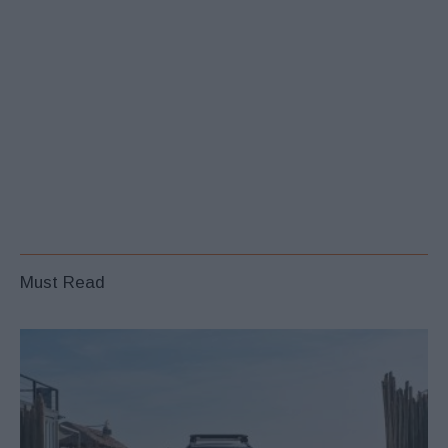
Must Read