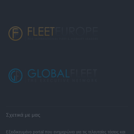
Σχετικά με μας
Εξειδικευμένο portal που ενημερώνει για τις τελευταίες τάσεις και