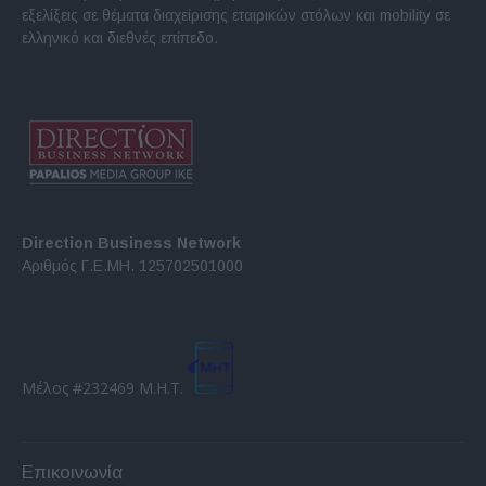
εξελίξεις σε θέματα διαχείρισης εταιρικών στόλων και mobility σε
ελληνικό και διεθνές επίπεδο.
Direction Business Network
Αριθμός Γ.Ε.ΜΗ. 125702501000
Μέλος #232469 Μ.Η.Τ.
Επικοινωνία