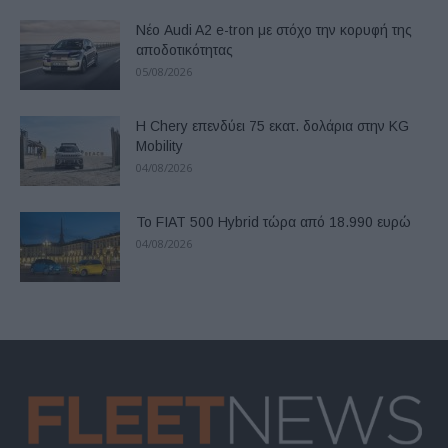
Νέο Audi A2 e-tron με στόχο την κορυφή της
αποδοτικότητας
05/08/2026
Η Chery επενδύει 75 εκατ. δολάρια στην KG
Mobility
04/08/2026
Το FIAT 500 Hybrid τώρα από 18.990 ευρώ
04/08/2026