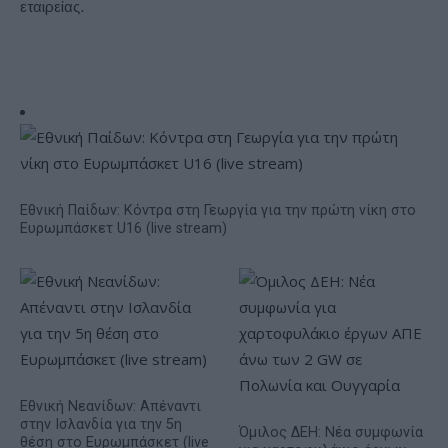
εταιρείας.
Εθνική Παίδων: Κόντρα στη Γεωργία για την πρώτη νίκη στο
Ευρωμπάσκετ U16 (live stream)
Εθνική Νεανίδων: Απέναντι
στην Ισλανδία για την 5η
Όμιλος ΔΕΗ: Νέα συμφωνία
θέση στο Ευρωμπάσκετ (live