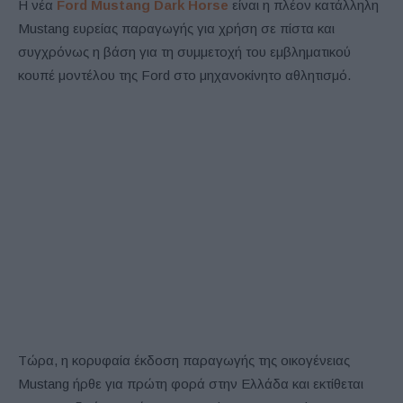
Η νέα
Ford Mustang Dark Horse
είναι η πλέον κατάλληλη
Mustang ευρείας παραγωγής για χρήση σε πίστα και
συγχρόνως η βάση για τη συμμετοχή του εμβληματικού
κουπέ μοντέλου της Ford στο μηχανοκίνητο αθλητισμό.
Τώρα, η κορυφαία έκδοση παραγωγής της οικογένειας
Mustang ήρθε για πρώτη φορά στην Ελλάδα και εκτίθεται