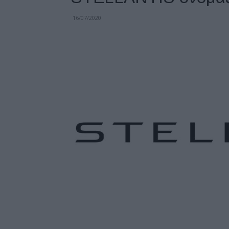
16/07/2020