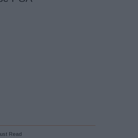
ust Read