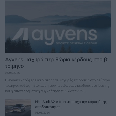
Ayvens: Iσχυρά περιθώρια κέρδους στο β’
τρίμηνο
03/08/2026
Η Ayvens κατάφερε να διατηρήσει ισχυρές επιδόσεις στο δεύτερο
τρίμηνο, καθώς η βελτίωση των περιθωρίων κέρδους στο leasing
και η αποτελεσματική συγκράτηση των δαπανών...
Νέο Audi A2 e-tron με στόχο την κορυφή της
αποδοτικότητας
05/08/2026