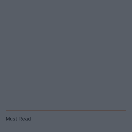
Must Read