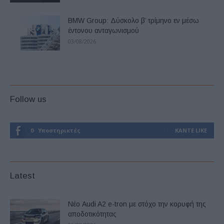
BMW Group: Δύσκολο β’ τρίμηνο εν μέσω
έντονου ανταγωνισμού
03/08/2026
Follow us
0
Υποστηρικτές
ΚΆΝΤΕ LIKE
Latest
Νέο Audi A2 e-tron με στόχο την κορυφή της
αποδοτικότητας