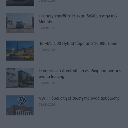
05/08/2026
Η Chery επενδύει 75 εκατ. δολάρια στην KG
Mobility
04/08/2026
Το FIAT 500 Hybrid τώρα από 18.990 ευρώ
04/08/2026
Η συμφωνία Arval-Athlon αναδιαμορφώνει την
αγορά leasing
03/08/2026
VW: Η δύσκολη εξίσωση της αναδιάρθρωσης
03/08/2026