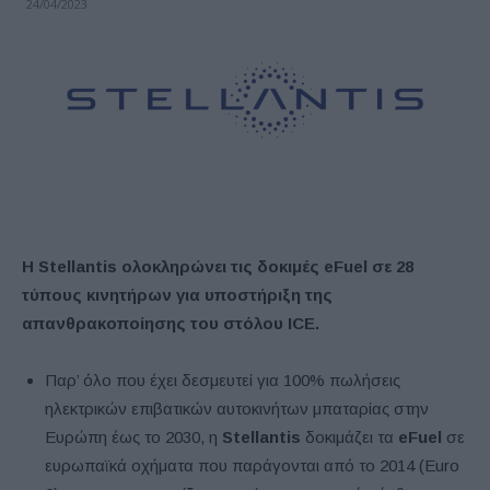
24/04/2023
Η Stellantis ολοκληρώνει τις δοκιμές eFuel σε 28
τύπους κινητήρων για υποστήριξη της
απανθρακοποίησης του στόλου ICE.
Παρ’ όλο που έχει δεσμευτεί για 100% πωλήσεις
ηλεκτρικών επιβατικών αυτοκινήτων μπαταρίας στην
Ευρώπη έως το 2030, η
Stellantis
δοκιμάζει τα
eFuel
σε
ευρωπαϊκά οχήματα που παράγονται από το 2014 (Euro