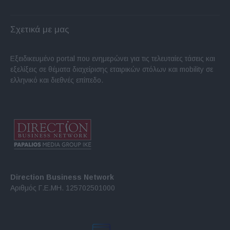
Σχετικά με μας
Εξειδικευμένο portal που ενημερώνει για τις τελευταίες τάσεις και
εξελίξεις σε θέματα διαχείρισης εταιρικών στόλων και mobility σε
ελληνικό και διεθνές επίπεδο.
Direction Business Network
Αριθμός Γ.Ε.ΜΗ. 125702501000