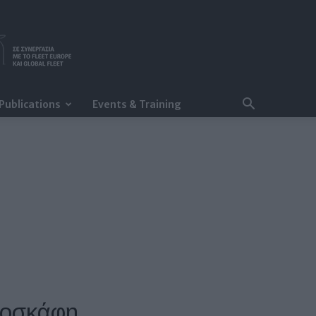
Publications
Events & Training
εροσκάφη