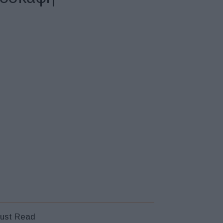
ust Read