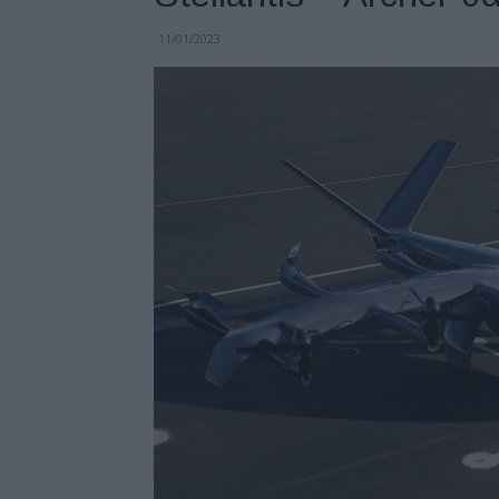
11/01/2023