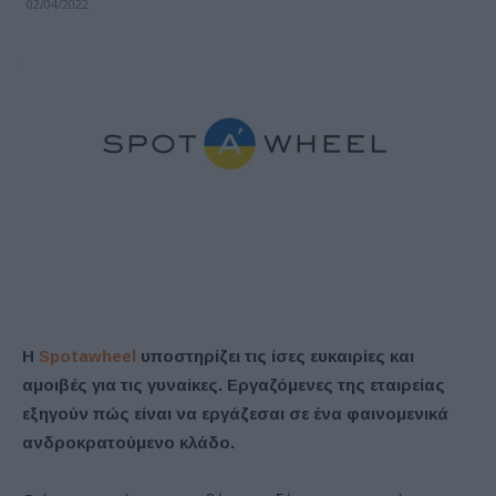
02/04/2022
Η
Spotawheel
υποστηρίζει τις ίσες ευκαιρίες και
αμοιβές για τις γυναίκες. Εργαζόμενες της εταιρείας
εξηγούν πώς είναι να εργάζεσαι σε ένα φαινομενικά
ανδροκρατούμενο κλάδο.