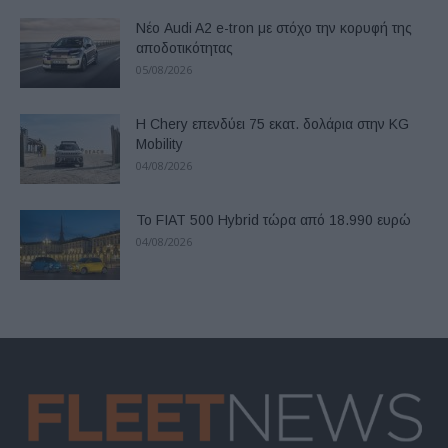
Νέο Audi A2 e-tron με στόχο την κορυφή της
αποδοτικότητας
05/08/2026
Η Chery επενδύει 75 εκατ. δολάρια στην KG
Mobility
04/08/2026
Το FIAT 500 Hybrid τώρα από 18.990 ευρώ
04/08/2026