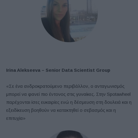
Irina Alekseeva
– Senior Data Scientist Group
«Σε ένα ανδροκρατούμενο περιβάλλον, ο ανταγωνισμός
μπορεί να φανεί πιο έντονος στις γυναίκες. Στην Spotawheel
παρέχονται ίσες ευκαιρίες ενώ η δέσμευση στη δουλειά και η
εξειδίκευση βοηθούν να κατακτηθεί ο σεβασμός και η
επιτυχία»