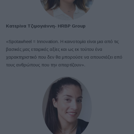
Κατερίνα Τζιμογιάννη- HRBP Group
«Spotawheel = Innovation. Η καινοτομία είναι μια από τις
βασικές μας εταιρικές αξίες και ως εκ τούτου ένα
χαρακτηριστικό που δεν θα μπορούσε να απουσιάζει από
τους ανθρώπους που την απαρτίζουν».