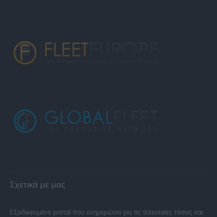
Σχετικά με μας
Εξειδικευμένο portal που ενημερώνει για τις τελευταίες τάσεις και