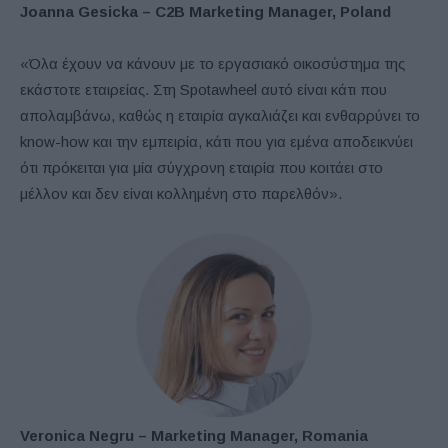
Joanna Gesicka
–
C2B Marketing Manager
,
Poland
«Όλα έχουν να κάνουν με το εργασιακό οικοσύστημα της
εκάστοτε εταιρείας. Στη Spotawheel αυτό είναι κάτι που
απολαμβάνω, καθώς η εταιρία αγκαλιάζει και ενθαρρύνει το
know-how και την εμπειρία, κάτι που για εμένα αποδεικνύει
ότι πρόκειται για μία σύγχρονη εταιρία που κοιτάει στο
μέλλον και δεν είναι κολλημένη στο παρελθόν».
Veronica Negru – Marketing Manager, Romania