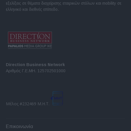
εξελίξεις σε θέματα διαχείρισης εταιρικών στόλων και mobility σε
ελληνικό και διεθνές επίπεδο.
Direction Business Network
Αριθμός Γ.Ε.ΜΗ. 125702501000
Μέλος #232469 Μ.Η.Τ.
Επικοινωνία