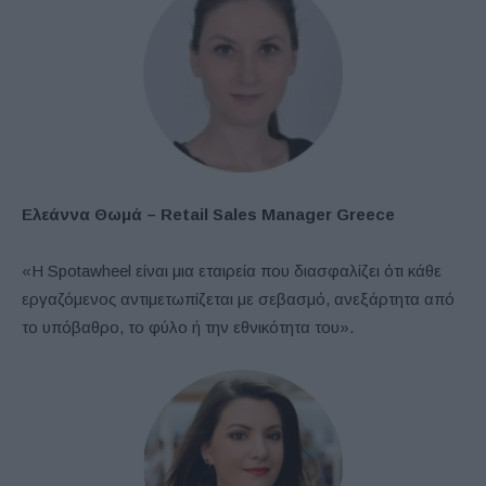
Ελεάννα Θωμά
– Retail Sales Manager Greece
«Η Spotawheel είναι μια εταιρεία που διασφαλίζει ότι κάθε
εργαζόμενος αντιμετωπίζεται με σεβασμό, ανεξάρτητα από
το υπόβαθρο, το φύλο ή την εθνικότητα του».