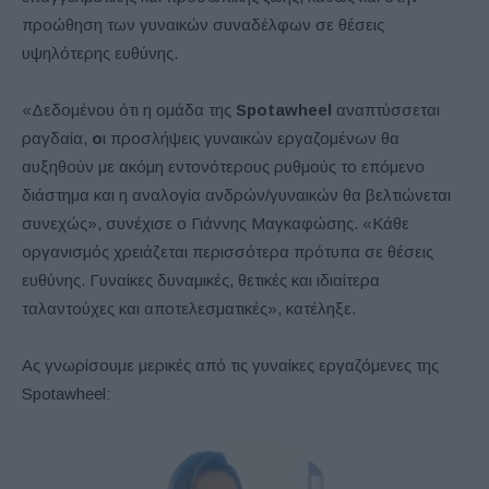
προώθηση των γυναικών συναδέλφων σε θέσεις
υψηλότερης ευθύνης.
«Δεδομένου ότι η ομάδα της
Spotawheel
αναπτύσσεται
ραγδαία,
ο
ι προσλήψεις γυναικών εργαζομένων θα
αυξηθούν με ακόμη εντονότερους ρυθμούς το επόμενο
διάστημα και η αναλογία ανδρών/γυναικών θα βελτιώνεται
συνεχώς», συνέχισε ο Γιάννης Μαγκαφώσης. «Κάθε
οργανισμός χρειάζεται περισσότερα πρότυπα σε θέσεις
ευθύνης. Γυναίκες δυναμικές, θετικές και ιδιαίτερα
ταλαντούχες και αποτελεσματικές», κατέληξε.
Ας γνωρίσουμε μερικές από τις γυναίκες εργαζόμενες της
Spotawheel: