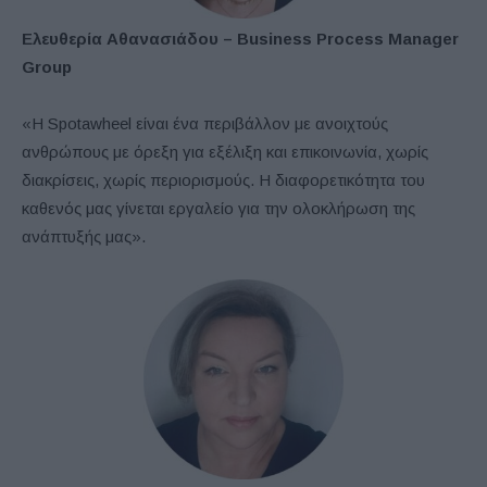
Ελευθερία Αθανασιάδου
– Business Process Manager
Grou
p
«Η Spotawheel είναι ένα περιβάλλον με ανοιχτούς
ανθρώπους με όρεξη για εξέλιξη και επικοινωνία, χωρίς
διακρίσεις, χωρίς περιορισμούς. Η διαφορετικότητα του
καθενός μας γίνεται εργαλείο για την ολοκλήρωση της
ανάπτυξής μας».