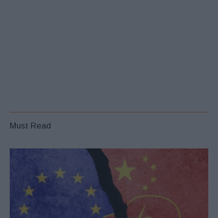
Must Read