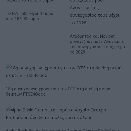
Το FIAT 500 Hybrid τώρα
από 18.990 ευρώ
Ατρόμητος και Novibet
συνεχίζουν μαζί: Ανανέωση
της συνεργασίας τους μέχρι
το 2028
18η συνεχόμενη χρονιά για τον ΟΤΕ στη διεθνή σειρά
δεικτών FTSE4Good