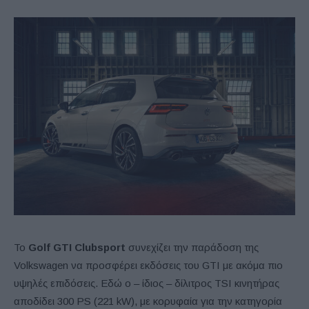
Το
Golf
GTI
Clubsport
συνεχίζει την παράδοση της
Volkswagen να προσφέρει εκδόσεις του GTI με ακόμα πιο
υψηλές επιδόσεις. Εδώ ο – ίδιος – δίλιτρος TSI κινητήρας
αποδίδει 300 PS (221 kW), με κορυφαία για την κατηγορία