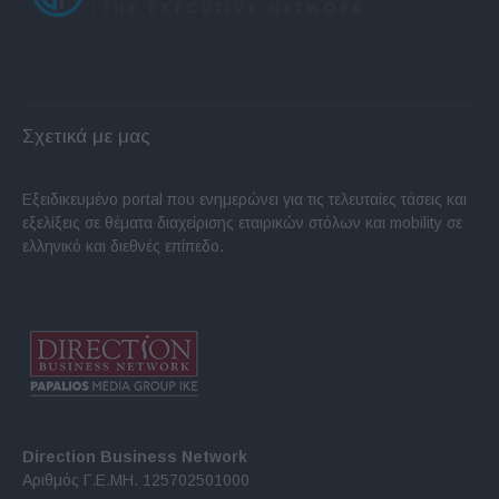
Σχετικά με μας
Εξειδικευμένο portal που ενημερώνει για τις τελευταίες τάσεις και
εξελίξεις σε θέματα διαχείρισης εταιρικών στόλων και mobility σε
ελληνικό και διεθνές επίπεδο.
Direction Business Network
Αριθμός Γ.Ε.ΜΗ. 125702501000