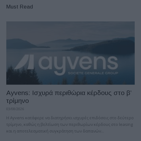
Must Read
Ayvens: Iσχυρά περιθώρια κέρδους στο β’
τρίμηνο
03/08/2026
Η Ayvens κατάφερε να διατηρήσει ισχυρές επιδόσεις στο δεύτερο
τρίμηνο, καθώς η βελτίωση των περιθωρίων κέρδους στο leasing
και η αποτελεσματική συγκράτηση των δαπανών...