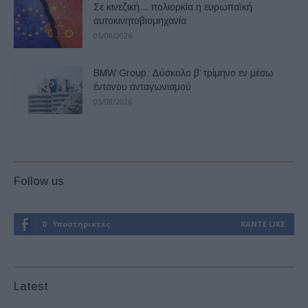
Σε κινεζική… πολιορκία η ευρωπαϊκή
αυτοκινητοβιομηχανία
06/08/2026
BMW Group: Δύσκολο β’ τρίμηνο εν μέσω
έντονου ανταγωνισμού
03/08/2026
Follow us
0
Υποστηρικτές
ΚΆΝΤΕ LIKE
Latest