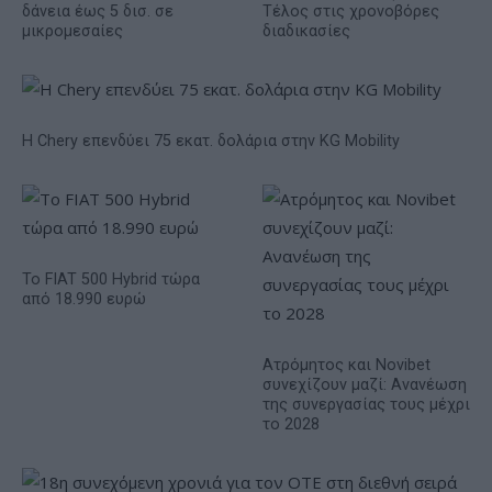
δάνεια έως 5 δισ. σε
Τέλος στις χρονοβόρες
μικρομεσαίες
διαδικασίες
Η Chery επενδύει 75 εκατ. δολάρια στην KG Mobility
Το FIAT 500 Hybrid τώρα
από 18.990 ευρώ
Ατρόμητος και Novibet
συνεχίζουν μαζί: Ανανέωση
της συνεργασίας τους μέχρι
το 2028