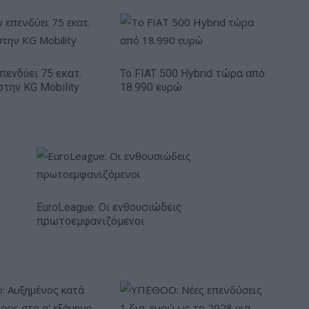
πενδύει 75 εκατ.
Το FIAT 500 Hybrid τώρα από
στην KG Mobility
18.990 ευρώ
EuroLeague: Οι ενθουσιώδεις
πρωτοεμφανιζόμενοι