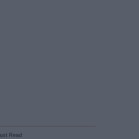
ust Read