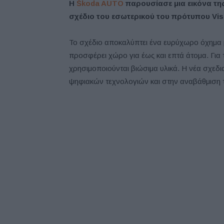
Η
Škoda AUTO
παρουσίασε μια εικόνα τη
σχέδιο του εσωτερικού του πρότυπου Vis
Το σχέδιο αποκαλύπτει ένα ευρύχωρο όχημα με
προσφέρει χώρο για έως και επτά άτομα. Για τ
χρησιμοποιούνται βιώσιμα υλικά. Η νέα σχεδι
ψηφιακών τεχνολογιών και στην αναβάθμιση τ