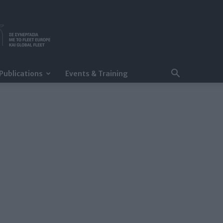
Publications
Events & Training