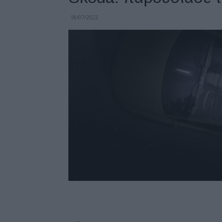
18/07/2022