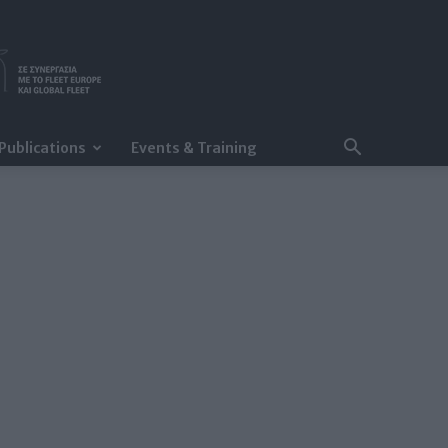
Publications
Events & Training