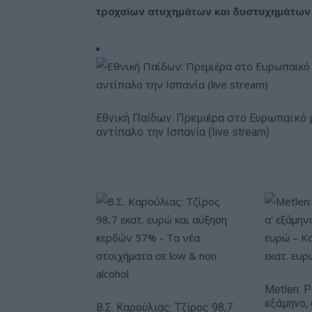
τροχαίων ατυχημάτων και δυστυχημάτων
Εθνική Παίδων: Πρεμιέρα στο Ευρωπαϊκό 
αντίπαλο την Ισπανία (live stream)
Metlen: 
εξάμηνο,
Β.Σ. Καρούλιας: Τζίρος 98,7