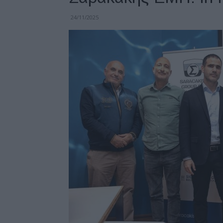
24/11/2025