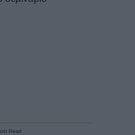
ust Read