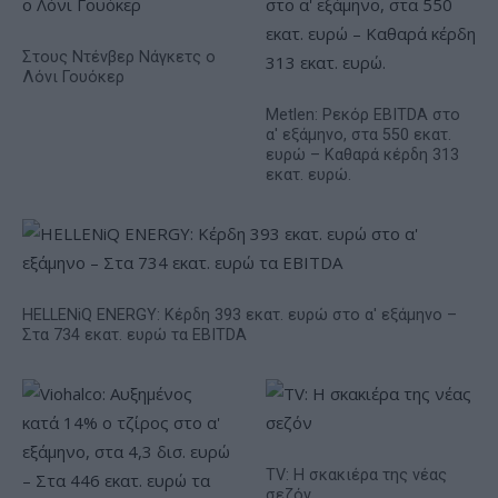
Στους Ντένβερ Νάγκετς ο
Λόνι Γουόκερ
Metlen: Ρεκόρ EBITDA στο
α' εξάμηνο, στα 550 εκατ.
ευρώ – Καθαρά κέρδη 313
εκατ. ευρώ.
HELLENiQ ENERGY: Κέρδη 393 εκατ. ευρώ στο α' εξάμηνο –
Στα 734 εκατ. ευρώ τα EBITDA
TV: Η σκακιέρα της νέας
σεζόν