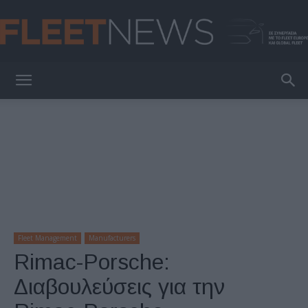
FleetNews
Fleet Management
Manufacturers
Rimac-Porsche:
Διαβουλεύσεις για την