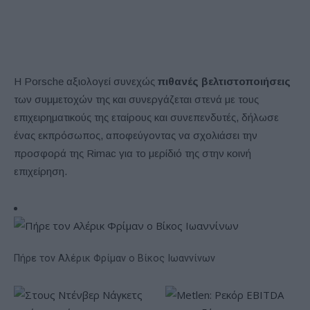
Η Porsche αξιολογεί συνεχώς
πιθανές βελτιστοποιήσεις
των συμμετοχών της και συνεργάζεται στενά με τους
επιχειρηματικούς της εταίρους και συνεπενδυτές, δήλωσε
ένας εκπρόσωπος, αποφεύγοντας να σχολιάσει την
προσφορά της Rimac για το μερίδιό της στην κοινή
επιχείρηση.
Πήρε τον Αλέρικ Φρίμαν ο Βίκος Ιωαννίνων