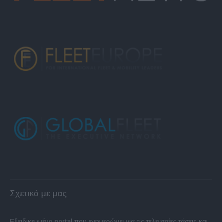
Σχετικά με μας
Εξειδικευμένο portal που ενημερώνει για τις τελευταίες τάσεις και