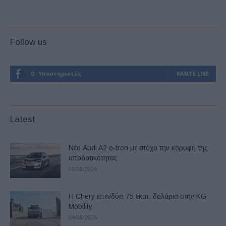
Follow us
0
Υποστηρικτές
ΚΆΝΤΕ LIKE
Latest
Νέο Audi A2 e-tron με στόχο την κορυφή της
αποδοτικότητας
05/08/2026
Η Chery επενδύει 75 εκατ. δολάρια στην KG
Mobility
04/08/2026