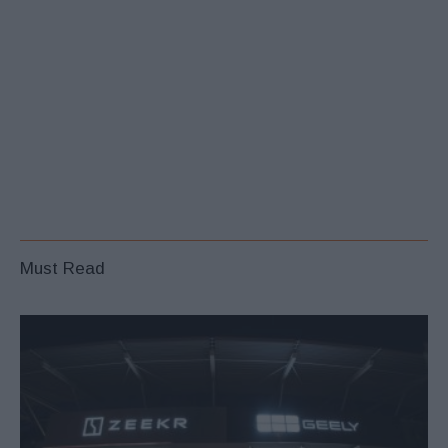
Must Read