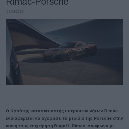
Rimac-Porsche
09/04/2025
Ο Κροάτης κατασκευαστής υπεραυτοκινήτων Rimac
ενδιαφέρεται να αγοράσει το μερίδιο της Porsche στην
κοινή τους επιχείρηση Bugatti Rimac, σύμφωνα με