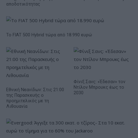
αποδοτικότητας
Το FIAT 500 Hybrid τώρα από 18.990 ευρώ
Φίνιξ Σανς: «Έδεσαν» τον
Ντίλον Μπρουκς έως το
Εθνική Νεανίδων: Στις 21:00
2030
της Παρασκευής ο
προημιτελικός με τη
Λιθουανία