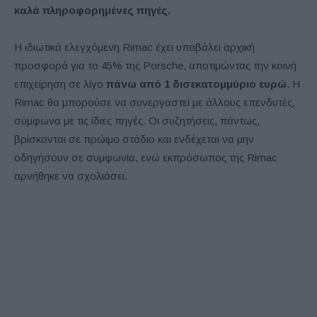
καλά πληροφορημένες πηγές.
Η ιδιωτικά ελεγχόμενη Rimac έχει υποβάλει αρχική
προσφορά για το 45% της Porsche, αποτιμώντας την κοινή
επιχείρηση σε λίγο
πάνω από 1 δισεκατομμύριο ευρώ
. Η
Rimac θα μπορούσε να συνεργαστεί με άλλους επενδυτές,
σύμφωνα με τις ίδιες πηγές. Οι συζητήσεις, πάντως,
βρίσκονται σε πρώιμο στάδιο και ενδέχεται να μην
οδηγήσουν σε συμφωνία, ενώ εκπρόσωπος της Rimac
αρνήθηκε να σχολιάσει.