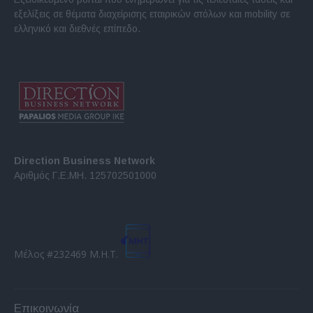
εξελίξεις σε θέματα διαχείρισης εταιρικών στόλων και mobility σε
ελληνικό και διεθνές επίπεδο.
Direction Business Network
Αριθμός Γ.Ε.ΜΗ. 125702501000
Μέλος #232469 Μ.Η.Τ.
Επικοινωνία