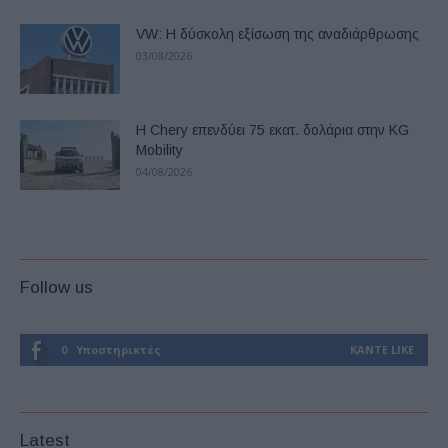
VW: Η δύσκολη εξίσωση της αναδιάρθρωσης
03/08/2026
Η Chery επενδύει 75 εκατ. δολάρια στην KG
Mobility
04/08/2026
Follow us
0
Υποστηρικτές
ΚΆΝΤΕ LIKE
Latest