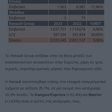
Το Renault Group ανέβηκε στην 3η θέση μεταξύ των
κατασκευαστών αυτοκινήτων στην Ευρώπη, χάρη σε τρεις
ισχυρές, συμπληρωματικές μάρκες που δημιουργούν αξία.
Η Renault ααναπτύχθηκε επίσης στα ελαφρά επαγγελματικά
οχήματα με αύξηση 25,7%, σε μια αγορά που κατέγραψε
15,3% άνοδο. Τα
Kangoo
/
Express
(+32,4%) και
Master
(+14,5%) είναι οι ηγέτες στις κατηγορίες τους.