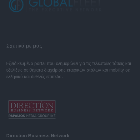
Σχετικά με μας
Εξειδικευμένο portal που ενημερώνει για τις τελευταίες τάσεις και
εξελίξεις σε θέματα διαχείρισης εταιρικών στόλων και mobility σε
ελληνικό και διεθνές επίπεδο.
Direction Business Network