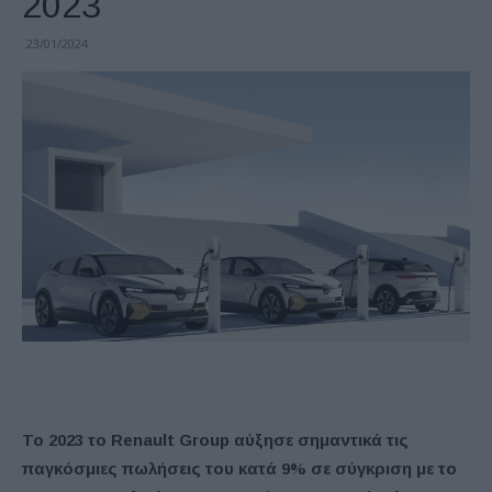
2023
23/01/2024
Το 2023 το Renault Group αύξησε σημαντικά τις
παγκόσμιες πωλήσεις του κατά 9% σε σύγκριση με το