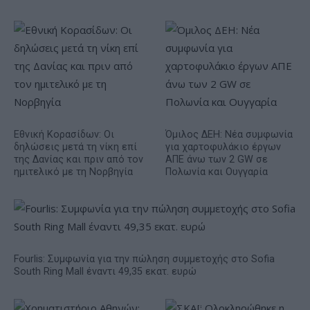
Εθνική Κορασίδων: Οι
Όμιλος ΔΕΗ: Νέα συμφωνία
δηλώσεις μετά τη νίκη επί
για χαρτοφυλάκιο έργων
της Δανίας και πριν από τον
ΑΠΕ άνω των 2 GW σε
ημιτελικό με τη Νορβηγία
Πολωνία και Ουγγαρία
Fourlis: Συμφωνία για την πώληση συμμετοχής στο Sofia
South Ring Mall έναντι 49,35 εκατ. ευρώ