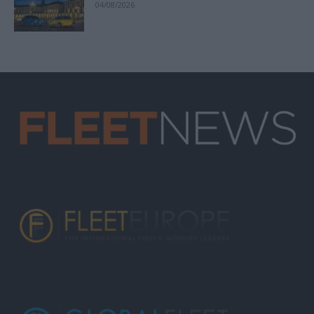
04/08/2026