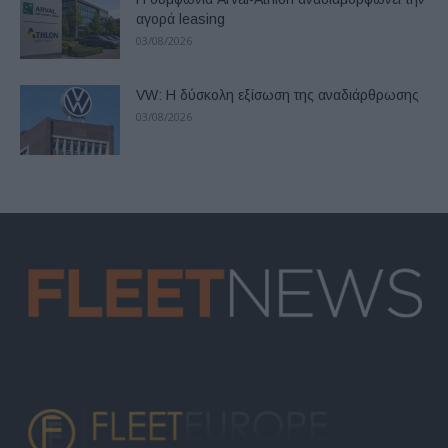
αγορά leasing
03/08/2026
VW: Η δύσκολη εξίσωση της αναδιάρθρωσης
03/08/2026