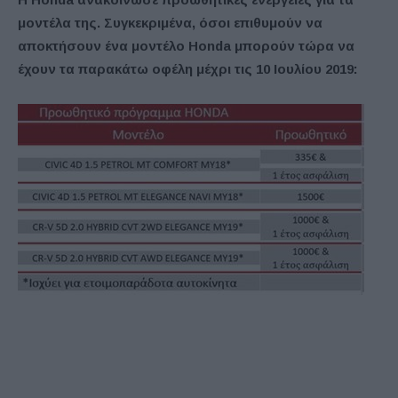
μοντέλα της. Συγκεκριμένα, όσοι επιθυμούν να
αποκτήσουν ένα μοντέλο Honda μπορούν τώρα να
έχουν τα παρακάτω οφέλη μέχρι τις 10 Ιουλίου 2019: