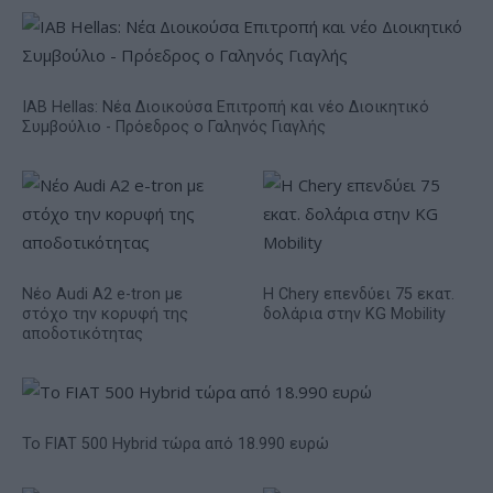
IAB Hellas: Νέα Διοικούσα Επιτροπή και νέο Διοικητικό
Συμβούλιο - Πρόεδρος ο Γαληνός Γιαγλής
Νέο Audi A2 e-tron με
Η Chery επενδύει 75 εκατ.
στόχο την κορυφή της
δολάρια στην KG Mobility
αποδοτικότητας
Το FIAT 500 Hybrid τώρα από 18.990 ευρώ