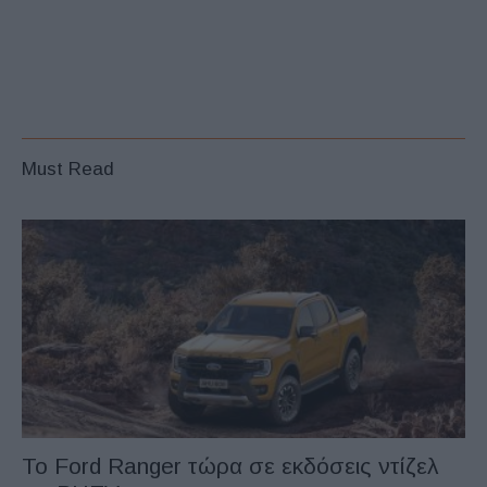
Must Read
Το Ford Ranger τώρα σε εκδόσεις ντίζελ