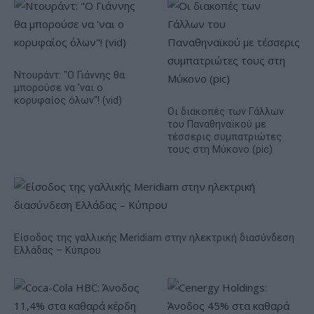
Ντουράντ: "Ο Γιάννης θα
μπορούσε να 'ναι ο
κορυφαίος όλων"! (vid)
Οι διακοπές των Γάλλων
του Παναθηναϊκού με
τέσσερις συμπατριώτες
τους στη Μύκονο (pic)
Είσοδος της γαλλικής Meridiam στην ηλεκτρική διασύνδεση
Ελλάδας – Κύπρου