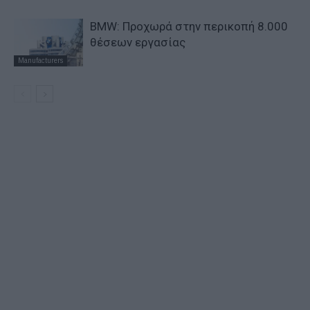
BMW: Προχωρά στην περικοπή 8.000
θέσεων εργασίας
Manufacturers