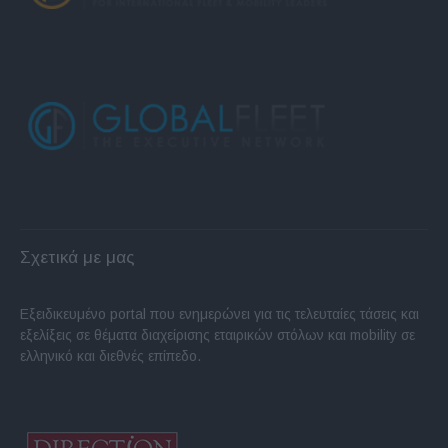
Σχετικά με μας
Εξειδικευμένο portal που ενημερώνει για τις τελευταίες τάσεις και
εξελίξεις σε θέματα διαχείρισης εταιρικών στόλων και mobility σε
ελληνικό και διεθνές επίπεδο.