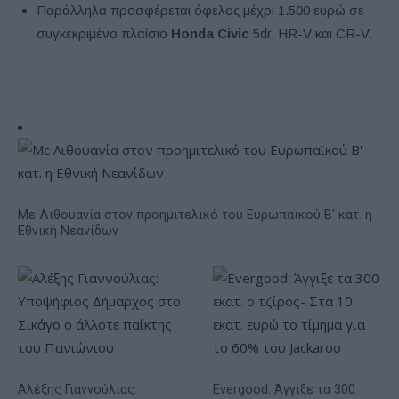
Παράλληλα προσφέρεται όφελος μέχρι 1.500 ευρώ σε
συγκεκριμένο πλαίσιο
Honda Civic
5dr, HR-V και CR-V.
Με Λιθουανία στον προημιτελικό του Ευρωπαϊκού Β' κατ. η
Εθνική Νεανίδων
Αλέξης Γιαννούλιας:
Evergood: Άγγιξε τα 300