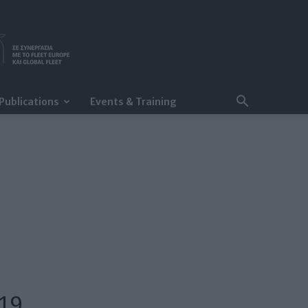
Publications
Events & Training
19