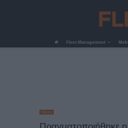
Fleet Management
Mobi
Mobility
Πραγματοποιήθηκε η