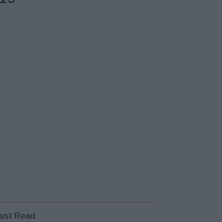
ust Read