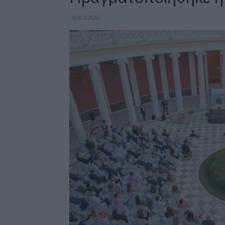
10/07/2020