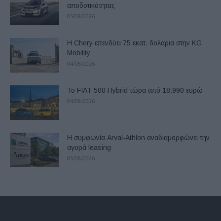
αποδοτικότητας
05/08/2026
Η Chery επενδύει 75 εκατ. δολάρια στην KG
Mobility
04/08/2026
Το FIAT 500 Hybrid τώρα από 18.990 ευρώ
04/08/2026
Η συμφωνία Arval-Athlon αναδιαμορφώνει την
αγορά leasing
03/08/2026