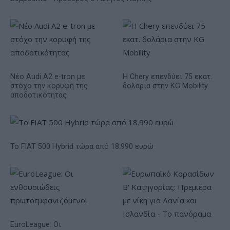
Νέο Audi A2 e-tron με
Η Chery επενδύει 75 εκατ.
στόχο την κορυφή της
δολάρια στην KG Mobility
αποδοτικότητας
Το FIAT 500 Hybrid τώρα από 18.990 ευρώ
EuroLeague: Οι