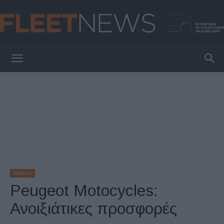
FleetNews
Mobility
Peugeot Motocycles:
Ανοιξιάτικες προσφορές