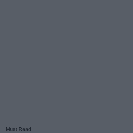
Must Read