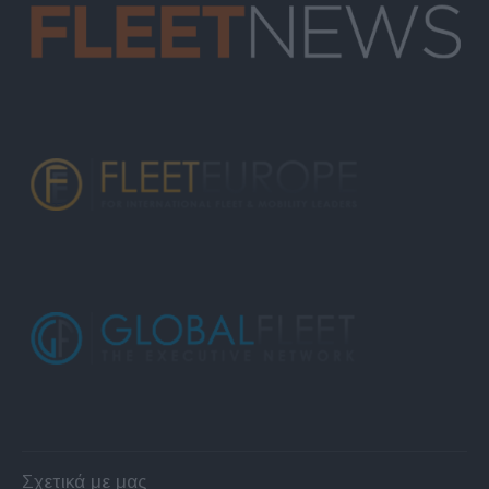
Σχετικά με μας