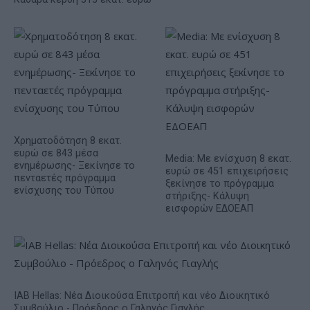
Χρηματοδότηση 8 εκατ.
ευρώ σε 843 μέσα
Media: Με ενίσχυση 8 εκατ.
ενημέρωσης- Ξεκίνησε το
ευρώ σε 451 επιχειρήσεις
πενταετές πρόγραμμα
ξεκίνησε το πρόγραμμα
ενίσχυσης του Τύπου
στήριξης- Κάλυψη
εισφορών ΕΔΟΕΑΠ
IAB Hellas: Νέα Διοικούσα Επιτροπή και νέο Διοικητικό
Συμβούλιο - Πρόεδρος ο Γαληνός Γιαγλής