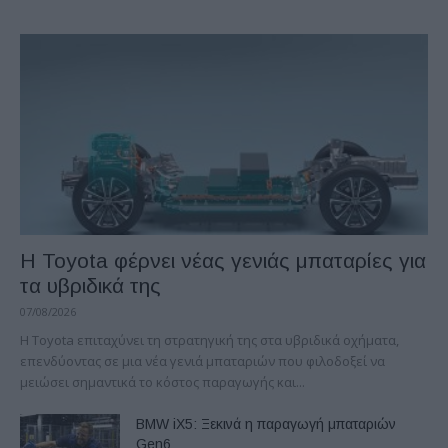
Η Toyota φέρνει νέας γενιάς μπαταρίες για
τα υβριδικά της
07/08/2026
Η Toyota επιταχύνει τη στρατηγική της στα υβριδικά οχήματα,
επενδύοντας σε μια νέα γενιά μπαταριών που φιλοδοξεί να
μειώσει σημαντικά το κόστος παραγωγής και...
BMW iX5: Ξεκινά η παραγωγή μπαταριών
Gen6