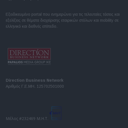
Εξειδικευμένο portal που ενημερώνει για τις τελευταίες τάσεις και
εξελίξεις σε θέματα διαχείρισης εταιρικών στόλων και mobility σε
ελληνικό και διεθνές επίπεδο.
Direction Business Network
Αριθμός Γ.Ε.ΜΗ. 125702501000
Μέλος #232469 Μ.Η.Τ.