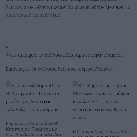
λιανικής στην ελληνική αγορά θα ανακοινωθούν λίγο πριν το
λανσάρισμα του μοντέλου.
EuroLeague: Οι ενθουσιώδεις πρωτοεμφανιζόμενοι
Ευρωπαϊκό Κορασίδων Β'
Κατηγορίας: Πρεμιέρα με
Β.Σ. Καρούλιας: Τζίρος 98,7
νίκη για Δανία και Ισλανδία -