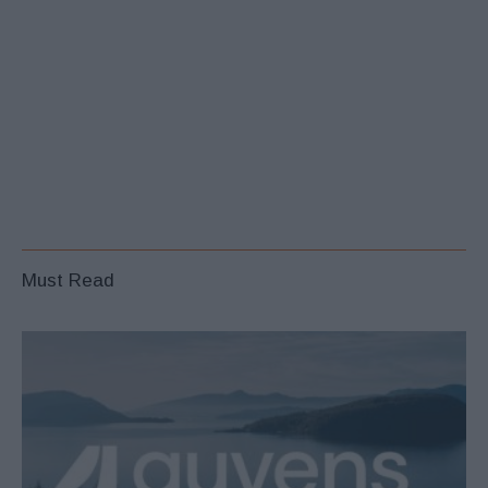
Must Read