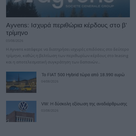
Ayvens: Iσχυρά περιθώρια κέρδους στο β’
τρίμηνο
03/08/2026
Η Ayvens κατάφερε να διατηρήσει ισχυρές επιδόσεις στο δεύτερο
τρίμηνο, καθώς η βελτίωση των περιθωρίων κέρδους στο leasing
και η αποτελεσματική συγκράτηση των δαπανών...
Το FIAT 500 Hybrid τώρα από 18.990 ευρώ
04/08/2026
VW: Η δύσκολη εξίσωση της αναδιάρθρωσης
03/08/2026