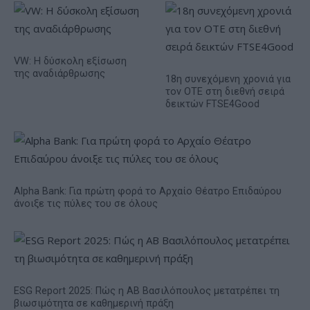
VW: Η δύσκολη εξίσωση
της αναδιάρθρωσης
18η συνεχόμενη χρονιά για
τον ΟΤΕ στη διεθνή σειρά
δεικτών FTSE4Good
Alpha Bank: Για πρώτη φορά το Αρχαίο Θέατρο Επιδαύρου
άνοιξε τις πύλες του σε όλους
ESG Report 2025: Πώς η ΑΒ Βασιλόπουλος μετατρέπει τη
βιωσιμότητα σε καθημερινή πράξη