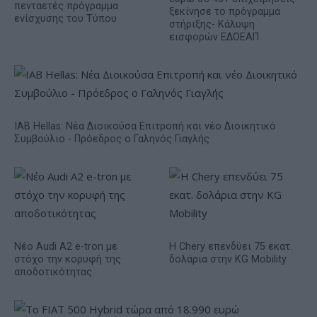
πενταετές πρόγραμμα
ξεκίνησε το πρόγραμμα
ενίσχυσης του Τύπου
στήριξης- Κάλυψη
εισφορών ΕΔΟΕΑΠ
IAB Hellas: Νέα Διοικούσα Επιτροπή και νέο Διοικητικό
Συμβούλιο - Πρόεδρος ο Γαληνός Γιαγλής
Νέο Audi A2 e-tron με
Η Chery επενδύει 75 εκατ.
στόχο την κορυφή της
δολάρια στην KG Mobility
αποδοτικότητας