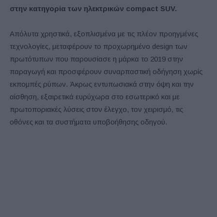
στην κατηγορία των ηλεκτρικών compact SUV.
Απόλυτα χρηστικά, εξοπλισμένα με τις πλέον προηγμένες
τεχνολογίες, μεταφέρουν το προχωρημένο design των
πρωτότυπων που παρουσίασε η μάρκα το 2019 στην
παραγωγή και προσφέρουν συναρπαστική οδήγηση χωρίς
εκπομπές ρύπων. Άκρως εντυπωσιακά στην όψη και την
αίσθηση, εξαιρετικά ευρύχωρα στο εσωτερικό και με
πρωτοποριακές λύσεις στον έλεγχο, τον χειρισμό, τις
οθόνες και τα συστήματα υποβοήθησης οδηγού.