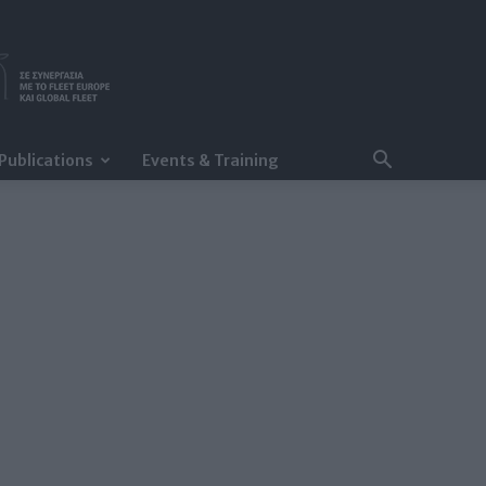
Publications
Events & Training