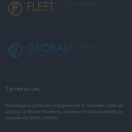
Σχετικά με μας
Εξειδικευμένο portal που ενημερώνει για τις τελευταίες τάσεις και
εξελίξεις σε θέματα διαχείρισης εταιρικών στόλων και mobility σε
ελληνικό και διεθνές επίπεδο.