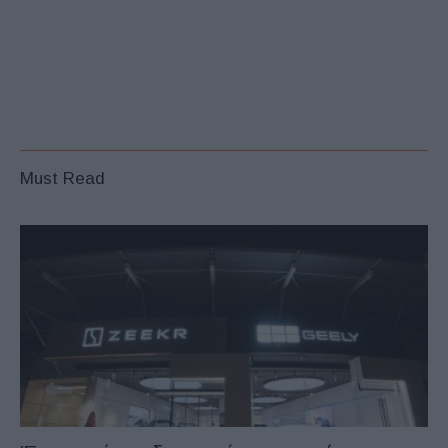
Must Read