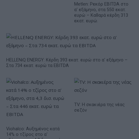
Metlen: Ρεκόρ EBITDA στο
α' εξάμηνο, στα 550 εκατ.
ευρώ – Καθαρά κέρδη 313
εκατ. ευρώ.
HELLENiQ ENERGY: Κέρδη 393 εκατ. ευρώ στο α' εξάμηνο –
Στα 734 εκατ. ευρώ τα EBITDA
TV: Η σκακιέρα της νέας
σεζόν
Viohalco: Αυξημένος κατά
14% ο τζίρος στο α'