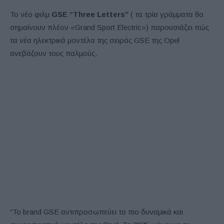
Το νέο φιλμ
GSE “Three Letters”
( τα τρία γράμματα θα
σημαίνουν πλέον «Grand Sport Electric») παρουσιάζει πώς
τα νέα ηλεκτρικά μοντέλα της σειράς GSE της Opel
ανεβάζουν τους παλμούς.
“Το brand GSE αντιπροσωπεύει τα πιο δυναμικά και