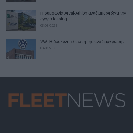
Η συμφωνία Arval-Athlon αναδιαμορφώνει την
αγορά leasing
03/08/2026
VW: Η δύσκολη εξίσωση της αναδιάρθρωσης
03/08/2026