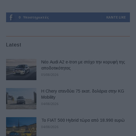
0
Υποστηρικτές
ΚΆΝΤΕ LIKE
Latest
Νέο Audi A2 e-tron με στόχο την κορυφή της
αποδοτικότητας
05/08/2026
Η Chery επενδύει 75 εκατ. δολάρια στην KG
Mobility
04/08/2026
Το FIAT 500 Hybrid τώρα από 18.990 ευρώ
04/08/2026