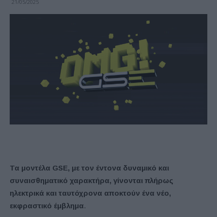
21/05/2025
Τα μοντέλα GSE, με τον έντονα δυναμικό και
συναισθηματικό χαρακτήρα, γίνονται πλήρως
ηλεκτρικά και ταυτόχρονα αποκτούν ένα νέο,
εκφραστικό έμβλημα
.