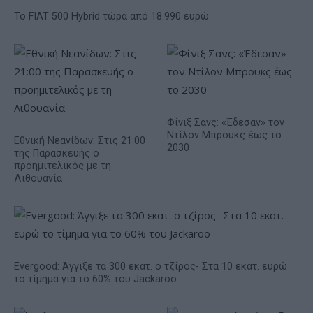
Το FIAT 500 Hybrid τώρα από 18.990 ευρώ
Φίνιξ Σανς: «Έδεσαν» τον
Ντίλον Μπρουκς έως το
Εθνική Νεανίδων: Στις 21:00
2030
της Παρασκευής ο
προημιτελικός με τη
Λιθουανία
Evergood: Άγγιξε τα 300 εκατ. ο τζίρος- Στα 10 εκατ. ευρώ
το τίμημα για το 60% του Jackaroo