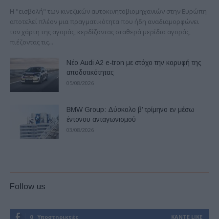
Η "εισβολή" των κινεζικών αυτοκινητοβιομηχανιών στην Ευρώπη
αποτελεί πλέον μια πραγματικότητα που ήδη αναδιαμορφώνει
τον χάρτη της αγοράς, κερδίζοντας σταθερά μερίδια αγοράς,
πιέζοντας τις...
Νέο Audi A2 e-tron με στόχο την κορυφή της
αποδοτικότητας
05/08/2026
BMW Group: Δύσκολο β’ τρίμηνο εν μέσω
έντονου ανταγωνισμού
03/08/2026
Follow us
0
Υποστηρικτές
ΚΆΝΤΕ LIKE