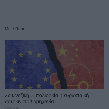
Must Read
Σε κινεζική… πολιορκία η ευρωπαϊκή
αυτοκινητοβιομηχανία
06/08/2026