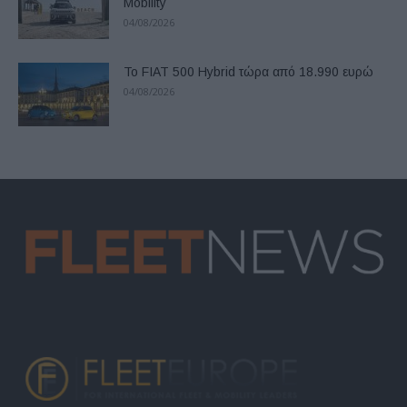
Mobility
04/08/2026
Το FIAT 500 Hybrid τώρα από 18.990 ευρώ
04/08/2026