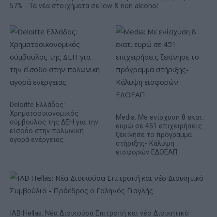
57% - Τα νέα στοιχήματα σε low & non alcohol
Deloitte Ελλάδος:
Χρηματοοικονομικός
Media: Με ενίσχυση 8 εκατ.
σύμβουλος της ΔΕΗ για την
ευρώ σε 451 επιχειρήσεις
είσοδο στην πολωνική
ξεκίνησε το πρόγραμμα
αγορά ενέργειας
στήριξης- Κάλυψη
εισφορών ΕΔΟΕΑΠ
IAB Hellas: Νέα Διοικούσα Επιτροπή και νέο Διοικητικό