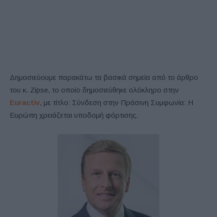
Δημοσιεύουμε παρακάτω τα βασικά σημεία από το άρθρο
του κ. Zipse, το οποίο δημοσιεύθηκε ολόκληρο στην
Euractiv
, με τίτλο: Σύνδεση στην Πράσινη Συμφωνία: Η
Ευρώπη χρειάζεται υποδομή φόρτισης.