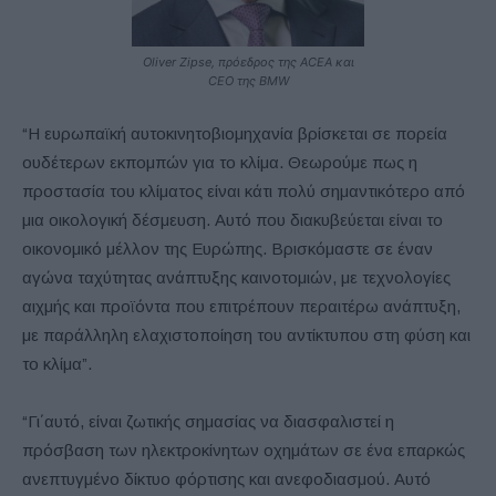
Oliver Zipse, πρόεδρος της ACEA και
CEO της BMW
“Η ευρωπαϊκή αυτοκινητοβιομηχανία βρίσκεται σε πορεία
ουδέτερων εκπομπών για το κλίμα. Θεωρούμε πως η
προστασία του κλίματος είναι κάτι πολύ σημαντικότερο από
μια οικολογική δέσμευση. Αυτό που διακυβεύεται είναι το
οικονομικό μέλλον της Ευρώπης. Βρισκόμαστε σε έναν
αγώνα ταχύτητας ανάπτυξης καινοτομιών, με τεχνολογίες
αιχμής και προϊόντα που επιτρέπουν περαιτέρω ανάπτυξη,
με παράλληλη ελαχιστοποίηση του αντίκτυπου στη φύση και
το κλίμα”.
“Γι΄αυτό, είναι ζωτικής σημασίας να διασφαλιστεί η
πρόσβαση των ηλεκτροκίνητων οχημάτων σε ένα επαρκώς
ανεπτυγμένο δίκτυο φόρτισης και ανεφοδιασμού. Αυτό