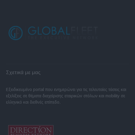
Σχετικά με μας
Εξειδικευμένο portal που ενημερώνει για τις τελευταίες τάσεις και
εξελίξεις σε θέματα διαχείρισης εταιρικών στόλων και mobility σε
ελληνικό και διεθνές επίπεδο.