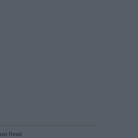
ust Read