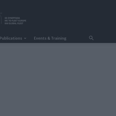
Publications
Events & Training