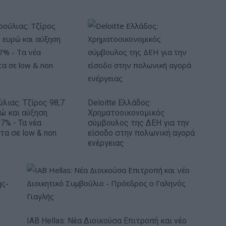
ύλιας: Τζίρος 98,7
Deloitte Ελλάδος:
ρώ και αύξηση
Χρηματοοικονομικός
7% - Τα νέα
σύμβουλος της ΔΕΗ για την
τα σε low & non
είσοδο στην πολωνική αγορά
ενέργειας
IAB Hellas: Νέα Διοικούσα Επιτροπή και νέο