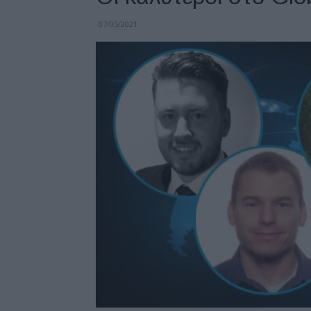
07/05/2021