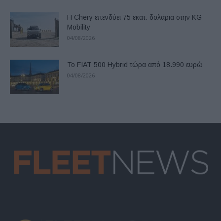
Η Chery επενδύει 75 εκατ. δολάρια στην KG
Mobility
04/08/2026
Το FIAT 500 Hybrid τώρα από 18.990 ευρώ
04/08/2026