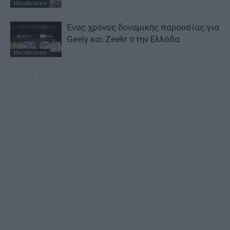
Manufacturers
Ένας χρόνος δυναμικής παρουσίας για
Geely και Zeekr στην Ελλάδα
Manufacturers