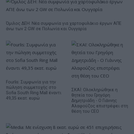
Όμιλος ΔΕΗ: Νέα συμφωνία για χαρτοφυλάκιο έργων ΑΠΕ
άνω των 2 GW σε Πολωνία και Ουγγαρία
Fourlis: Συμφωνία για την
πώληση συμμετοχής στο
ΣΚΑΪ: Ολοκληρώθηκε η
Sofia South Ring Mall έναντι
θητεία του Γρηγόρη
49,35 εκατ. ευρώ
Δημητριάδη - Ο Γιάννης
Αλαφούζος επιστρέφει στη
θέση του CEO