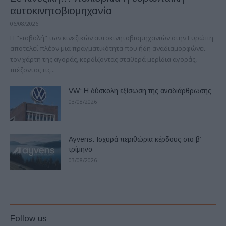
αυτοκινητοβιομηχανία
06/08/2026
Η "εισβολή" των κινεζικών αυτοκινητοβιομηχανιών στην Ευρώπη
αποτελεί πλέον μια πραγματικότητα που ήδη αναδιαμορφώνει
τον χάρτη της αγοράς, κερδίζοντας σταθερά μερίδια αγοράς,
πιέζοντας τις...
VW: Η δύσκολη εξίσωση της αναδιάρθρωσης
03/08/2026
Ayvens: Iσχυρά περιθώρια κέρδους στο β’
τρίμηνο
03/08/2026
Follow us