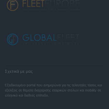
Σχετικά με μας
Εξειδικευμένο portal που ενημερώνει για τις τελευταίες τάσεις και
εξελίξεις σε θέματα διαχείρισης εταιρικών στόλων και mobility σε
ελληνικό και διεθνές επίπεδο.