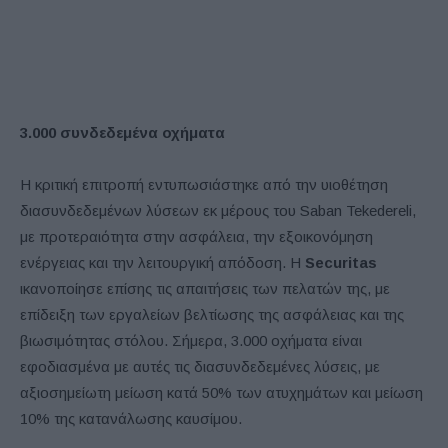
3.000 συνδεδεμένα οχήματα
Η κριτική επιτροπή εντυπωσιάστηκε από την υιοθέτηση
διασυνδεδεμένων λύσεων εκ μέρους του Saban Tekedereli,
με προτεραιότητα στην ασφάλεια, την εξοικονόμηση
ενέργειας και την λειτουργική απόδοση. Η
Securitas
ικανοποίησε επίσης τις απαιτήσεις των πελατών της, με
επίδειξη των εργαλείων βελτίωσης της ασφάλειας και της
βιωσιμότητας στόλου. Σήμερα, 3.000 οχήματα είναι
εφοδιασμένα με αυτές τις διασυνδεδεμένες λύσεις, με
αξιοσημείωτη μείωση κατά 50% των ατυχημάτων και μείωση
10% της κατανάλωσης καυσίμου.