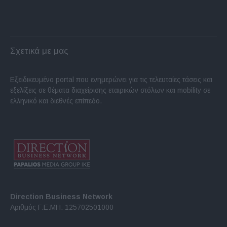
Σχετικά με μας
Εξειδικευμένο portal που ενημερώνει για τις τελευταίες τάσεις και
εξελίξεις σε θέματα διαχείρισης εταιρικών στόλων και mobility σε
ελληνικό και διεθνές επίπεδο.
Direction Business Network
Αριθμός Γ.Ε.ΜΗ. 125702501000