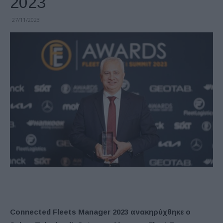
2023
27/11/2023
Connected Fleets Manager 2023 ανακηρύχθηκε ο