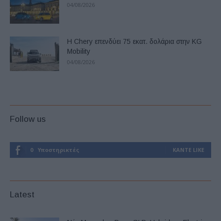
04/08/2026
Η Chery επενδύει 75 εκατ. δολάρια στην KG
Mobility
04/08/2026
Follow us
0
Υποστηρικτές
ΚΆΝΤΕ LIKE
Latest