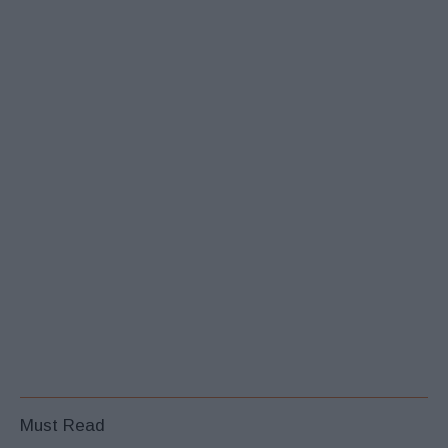
Must Read