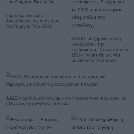
Περιστέρι Betsson:
Ανακοίνωσε την απόκτηση
του Γιώργου Γκιουζέλη
ΚΑΛΑΣ: Αυξημένα κόστη
«ροκάνισαν» την
κερδοφορία - Στόχος για το
2026 η ανάπτυξη και νέα
μονάδα στο Μεσολόγγι
ΑΑΔΕ: Φορολογικό «σαφάρι» στις τουριστικές περιοχές, με
οδηγό τις καταγγελίες πολιτών