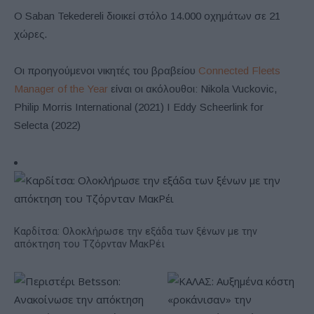
Ο Saban Tekedereli διοικεί στόλο 14.000 οχημάτων σε 21
χώρες.
Οι προηγούμενοι νικητές του βραβείου
Connected Fleets
Manager of the Year
είναι οι ακόλουθοι: Nikola Vuckovic,
Philip Morris International (2021) I Eddy Scheerlink for
Selecta (2022)
Καρδίτσα: Ολοκλήρωσε την εξάδα των ξένων με την
απόκτηση του Τζόρνταν ΜακΡέι