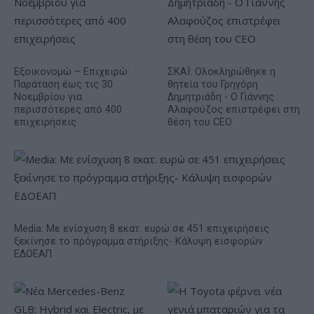
Εξοικονομώ – Επιχειρώ:
ΣΚΑΪ: Ολοκληρώθηκε η
Παράταση έως τις 30
θητεία του Γρηγόρη
Νοεμβρίου για
Δημητριάδη - Ο Γιάννης
περισσότερες από 400
Αλαφούζος επιστρέφει στη
επιχειρήσεις
θέση του CEO
Media: Με ενίσχυση 8 εκατ. ευρώ σε 451 επιχειρήσεις
ξεκίνησε το πρόγραμμα στήριξης- Κάλυψη εισφορών
ΕΔΟΕΑΠ