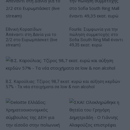
Εθνική Κορασίδων:
Fourlis: Συμφωνία για την
Απέναντι στη Δανία για το
πώληση συμμετοχής στο
2/2 στο Ευρωμπάσκετ (live
Sofia South Ring Mall έναντι
stream)
49,35 εκατ. ευρώ
Β.Σ. Καρούλιας: Τζίρος 98,7 εκατ. ευρώ και αύξηση κερδών
57% - Τα νέα στοιχήματα σε low & non alcohol