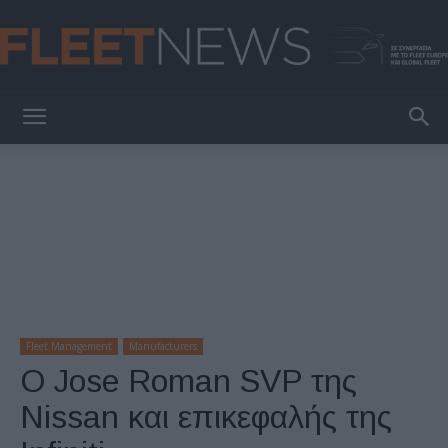
FleetNews
Fleet Management
Manufacturers
Ο Jose Roman SVP της
Nissan και επικεφαλής της