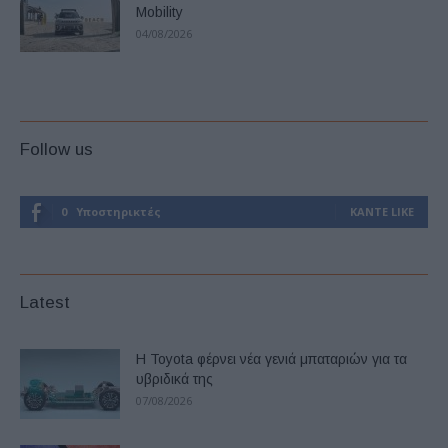
Mobility
04/08/2026
Follow us
0
Υποστηρικτές
ΚΆΝΤΕ LIKE
Latest
Η Toyota φέρνει νέα γενιά μπαταριών για τα
υβριδικά της
07/08/2026