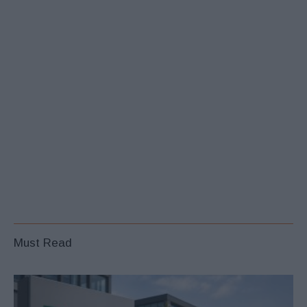
Must Read