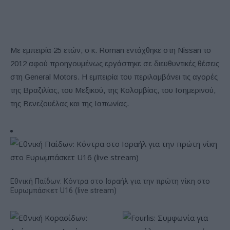
Με εμπειρία 25 ετών, ο κ. Roman εντάχθηκε στη Nissan το
2012 αφού προηγουμένως εργάστηκε σε διευθυντικές θέσεις
στη General Motors. Η εμπειρία του περιλαμβάνει τις αγορές
της Βραζιλίας, του Μεξικού, της Κολομβίας, του Ισημερινού,
της Βενεζουέλας και της Ιαπωνίας.
Εθνική Παίδων: Κόντρα στο Ισραήλ για την πρώτη νίκη στο
Ευρωμπάσκετ U16 (live stream)