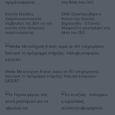
Deloitte Ελλάδος:
ΣΚΑΪ: Ολοκληρώθηκε η
Χρηματοοικονομικός
θητεία του Γρηγόρη
σύμβουλος της ΔΕΗ για την
Δημητριάδη - Ο Γιάννης
είσοδο στην πολωνική
Αλαφούζος επιστρέφει στη
αγορά ενέργειας
θέση του CEO
Media: Με ενίσχυση 8 εκατ. ευρώ σε 451 επιχειρήσεις
ξεκίνησε το πρόγραμμα στήριξης- Κάλυψη εισφορών
ΕΔΟΕΑΠ