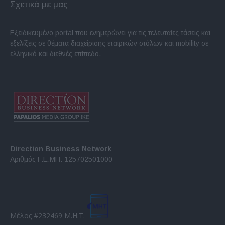
Σχετικά με μας
Εξειδικευμένο portal που ενημερώνει για τις τελευταίες τάσεις και
εξελίξεις σε θέματα διαχείρισης εταιρικών στόλων και mobility σε
ελληνικό και διεθνές επίπεδο.
Direction Business Network
Αριθμός Γ.Ε.ΜΗ. 125702501000
Μέλος #232469 Μ.Η.Τ.