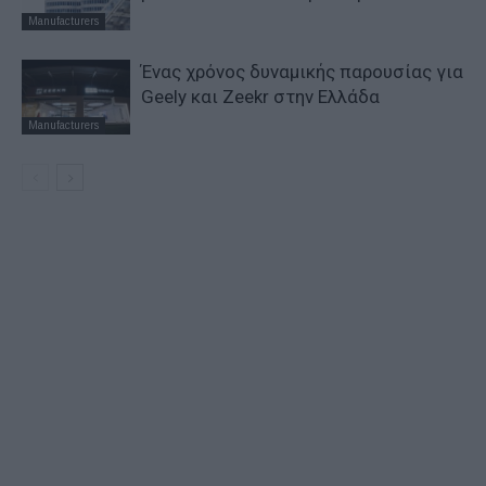
Manufacturers
Ένας χρόνος δυναμικής παρουσίας για
Geely και Zeekr στην Ελλάδα
Manufacturers