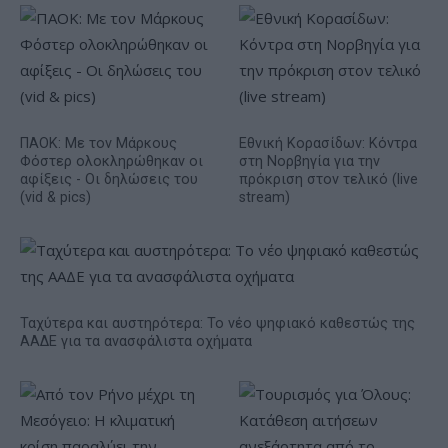
ΠΑΟΚ: Με τον Μάρκους
Εθνική Κορασίδων: Κόντρα
Φόστερ ολοκληρώθηκαν οι
στη Νορβηγία για την
αφίξεις - Οι δηλώσεις του
πρόκριση στον τελικό (live
(vid & pics)
stream)
Ταχύτερα και αυστηρότερα: Το νέο ψηφιακό καθεστώς της
ΑΑΔΕ για τα ανασφάλιστα οχήματα