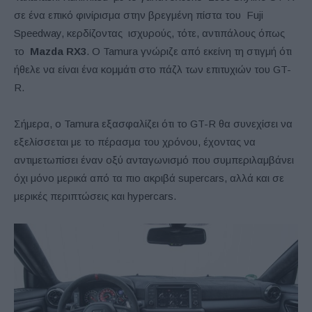
σε ένα επικό φινίρισμα στην βρεγμένη πίστα του Fuji
Speedway, κερδίζοντας ισχυρούς, τότε, αντιπάλους όπως
το
Mazda RX3
. Ο Tamura γνώριζε από εκείνη τη στιγμή ότι
ήθελε να είναι ένα κομμάτι στο πάζλ των επιτυχιών του GT-
R.
Σήμερα, ο Tamura εξασφαλίζει ότι το GT-R θα συνεχίσει να
εξελίσσεται με το πέρασμα του χρόνου, έχοντας να
αντιμετωπίσει έναν οξύ ανταγωνισμό που συμπεριλαμβάνει
όχι μόνο μερικά από τα πιο ακριβά supercars, αλλά και σε
μερικές περιπτώσεις και hypercars.