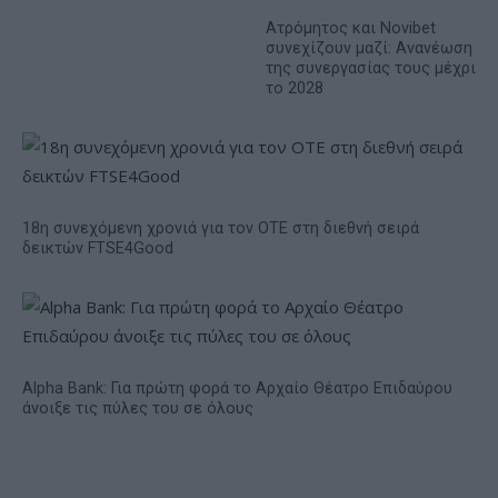
Ατρόμητος και Novibet
συνεχίζουν μαζί: Ανανέωση
της συνεργασίας τους μέχρι
το 2028
18η συνεχόμενη χρονιά για τον ΟΤΕ στη διεθνή σειρά
δεικτών FTSE4Good
Alpha Bank: Για πρώτη φορά το Αρχαίο Θέατρο Επιδαύρου
άνοιξε τις πύλες του σε όλους