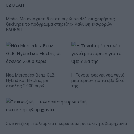
Media: Με ενίσχυση 8 εκατ. ευρώ σε 451 επιχειρήσεις
ξεκίνησε το πρόγραμμα στήριξης- Κάλυψη εισφορών
ΕΔΟΕΑΠ
Νέα Mercedes-Benz GLB:
Η Toyota φέρνει νέα γενιά
Hybrid και Electric, με
μπαταριών για τα υβριδικά
όφελος 2.000 ευρώ
της
Σε κινεζική… πολιορκία η ευρωπαϊκή αυτοκινητοβιομηχανία