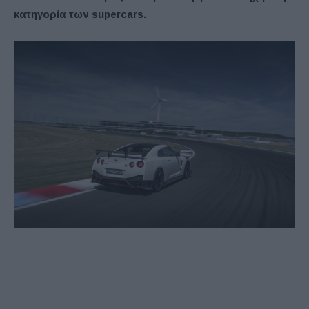
κατηγορία των supercars.