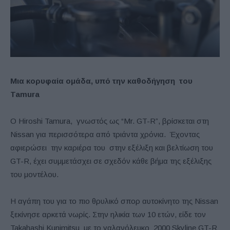
Μια κορυφαία ομάδα, υπό την καθοδήγηση του
Tamura
Ο Hiroshi Tamura, γνωστός ως “Mr. GT-R”, βρίσκεται στη
Nissan για περισσότερα από τριάντα χρόνια. Έχοντας
αφιερώσει την καριέρα του στην εξέλιξη και βελτίωση του
GT-R, έχει συμμετάσχει σε σχεδόν κάθε βήμα της εξέλιξης
του μοντέλου.
Η αγάπη του για το πιο θρυλικό σπορ αυτοκίνητο της Nissan
ξεκίνησε αρκετά νωρίς. Στην ηλικία των 10 ετών, είδε τον
Takahashi Kunimitsu με το γαλανόλευκο 2000 Skyline GT-R