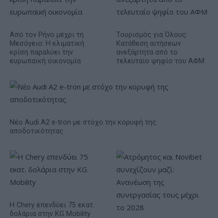
Από τον Ρήνο μέχρι τη
Τουρισμός για Όλους:
Μεσόγειο: Η κλιματική
Kατάθεση αιτήσεων
κρίση παραλύει την
ανεξάρτητα από το
ευρωπαϊκή οικονομία
τελευταίο ψηφίο του ΑΦΜ
Νέο Audi A2 e-tron με στόχο την κορυφή της
αποδοτικότητας
Η Chery επενδύει 75 εκατ.
δολάρια στην KG Mobility