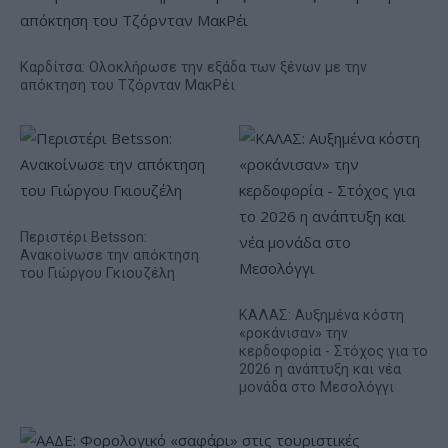
Καρδίτσα: Ολοκλήρωσε την εξάδα των ξένων με την
απόκτηση του Τζόρνταν ΜακΡέι
Περιστέρι Betsson:
Ανακοίνωσε την απόκτηση
του Γιώργου Γκιουζέλη
ΚΑΛΑΣ: Αυξημένα κόστη
«ροκάνισαν» την
κερδοφορία - Στόχος για το
2026 η ανάπτυξη και νέα
μονάδα στο Μεσολόγγι