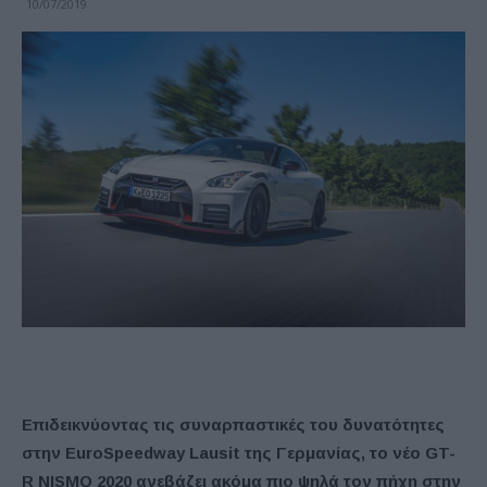
10/07/2019
Επιδεικνύοντας τις συναρπαστικές του δυνατότητες
στην EuroSpeedway Lausit της Γερμανίας, το νέο GT-
R NISMO 2020 ανεβάζει ακόμα πιο ψηλά τον πήχη στην