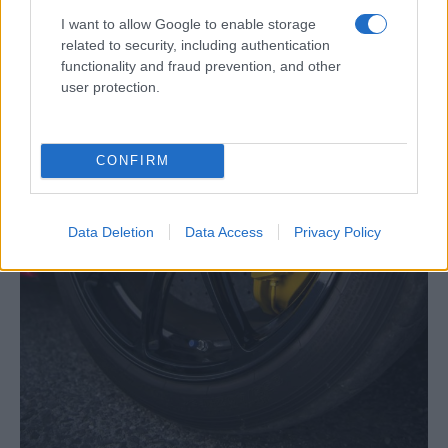
I want to allow Google to enable storage
related to security, including authentication
functionality and fraud prevention, and other
user protection.
CONFIRM
Data Deletion
Data Access
Privacy Policy