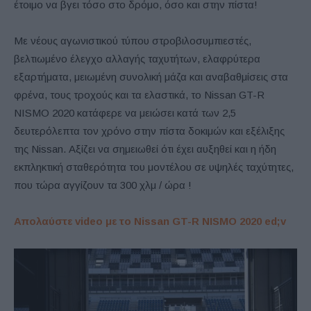
έτοιμο να βγει τόσο στο δρόμο, όσο και στην πίστα!
Με νέους αγωνιστικού τύπου στροβιλοσυμπιεστές,
βελτιωμένο έλεγχο αλλαγής ταχυτήτων, ελαφρύτερα
εξαρτήματα, μειωμένη συνολική μάζα και αναβαθμίσεις στα
φρένα, τους τροχούς και τα ελαστικά, το Nissan GT-R
NISMO 2020 κατάφερε να μειώσει κατά των 2,5
δευτερόλεπτα τον χρόνο στην πίστα δοκιμών και εξέλιξης
της Nissan. Αξίζει να σημειωθεί ότι έχει αυξηθεί και η ήδη
εκπληκτική σταθερότητα του μοντέλου σε υψηλές ταχύτητες,
που τώρα αγγίζουν τα 300 χλμ / ώρα !
Απολαύστε video με το Nissan GT-R NISMO 2020 ed;v