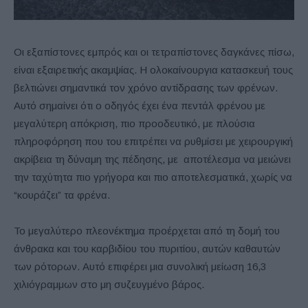
Οι εξαπίστονες εμπρός και οι τετραπίστονες δαγκάνες πίσω,
είναι εξαιρετικής ακαμψίας. Η ολοκαίνουργια κατασκευή τους
βελτιώνει σημαντικά τον χρόνο αντίδρασης των φρένων.
Αυτό σημαίνει ότι ο οδηγός έχει ένα πεντάλ φρένου με
μεγαλύτερη απόκριση, πιο προοδευτικό, με πλούσια
πληροφόρηση που του επιτρέπει να ρυθμίσει με χειρουργική
ακρίβεια τη δύναμη της πέδησης, με αποτέλεσμα να μειώνει
την ταχύτητα πιο γρήγορα και πιο αποτελεσματικά, χωρίς να
“κουράζει” τα φρένα.
Το μεγαλύτερο πλεονέκτημα προέρχεται από τη δομή του
άνθρακα και του καρβιδίου του πυριτίου, αυτών καθαυτών
των ρότορων. Αυτό επιφέρει μια συνολική μείωση 16,3
χιλιόγραμμων στο μη συζευγμένο βάρος.