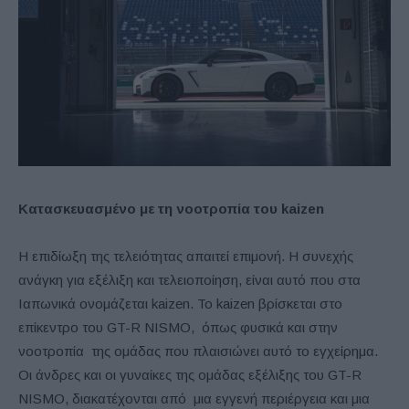
Κατασκευασμένο με τη νοοτροπία του
k
aizen
Η επιδίωξη της τελειότητας απαιτεί επιμονή. Η συνεχής
ανάγκη για εξέλιξη και τελειοποίηση, είναι αυτό που στα
Ιαπωνικά ονομάζεται kaizen. Το kaizen βρίσκεται στο
επίκεντρο του GT-R NISMO, όπως φυσικά και στην
νοοτροπία της ομάδας που πλαισιώνει αυτό το εγχείρημα.
Οι άνδρες και οι γυναίκες της ομάδας εξέλιξης του GT-R
NISMO, διακατέχονται από μια εγγενή περιέργεια και μια