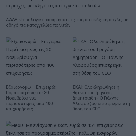
ΑΑΔΕ: Φορολογικό «σαφάρι» στις τουριστικές περιοχές, με
οδηγό τις καταγγελίες πολιτών
Εξοικονομώ – Επιχειρώ:
ΣΚΑΪ: Ολοκληρώθηκε η
Παράταση έως τις 30
θητεία του Γρηγόρη
Νοεμβρίου για
Δημητριάδη - Ο Γιάννης
περισσότερες από 400
Αλαφούζος επιστρέφει στη
επιχειρήσεις
θέση του CEO