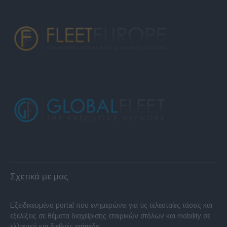
Σχετικά με μας
Εξειδικευμένο portal που ενημερώνει για τις τελευταίες τάσεις και
εξελίξεις σε θέματα διαχείρισης εταιρικών στόλων και mobility σε
ελληνικό και διεθνές επίπεδο.