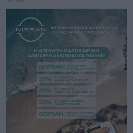
20/05/2025