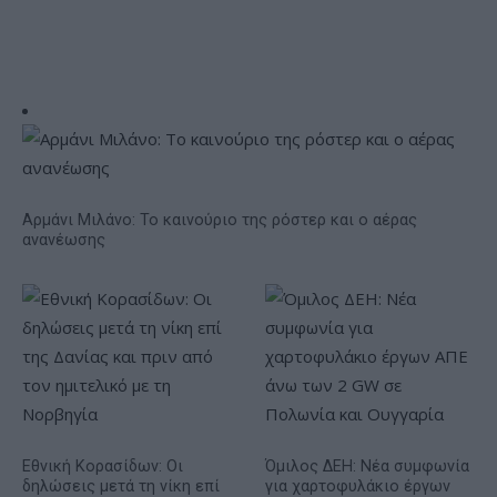
Αρμάνι Μιλάνο: Το καινούριο της ρόστερ και ο αέρας
ανανέωσης
Εθνική Κορασίδων: Οι
Όμιλος ΔΕΗ: Νέα συμφωνία
δηλώσεις μετά τη νίκη επί
για χαρτοφυλάκιο έργων