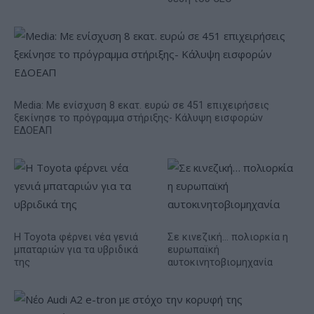
Media: Με ενίσχυση 8 εκατ. ευρώ σε 451 επιχειρήσεις
ξεκίνησε το πρόγραμμα στήριξης- Κάλυψη εισφορών
ΕΔΟΕΑΠ
Η Toyota φέρνει νέα γενιά
Σε κινεζική… πολιορκία η
μπαταριών για τα υβριδικά
ευρωπαϊκή
της
αυτοκινητοβιομηχανία