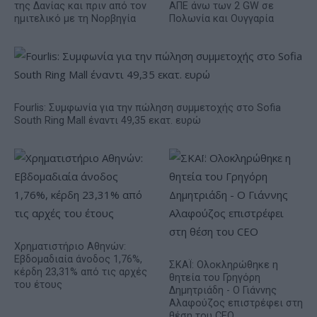
της Δανίας και πριν από τον
ΑΠΕ άνω των 2 GW σε
ημιτελικό με τη Νορβηγία
Πολωνία και Ουγγαρία
Fourlis: Συμφωνία για την πώληση συμμετοχής στο Sofia
South Ring Mall έναντι 49,35 εκατ. ευρώ
Χρηματιστήριο Αθηνών:
Εβδομαδιαία άνοδος 1,76%,
ΣΚΑΪ: Ολοκληρώθηκε η
κέρδη 23,31% από τις αρχές
θητεία του Γρηγόρη
του έτους
Δημητριάδη - Ο Γιάννης
Αλαφούζος επιστρέφει στη
θέση του CEO