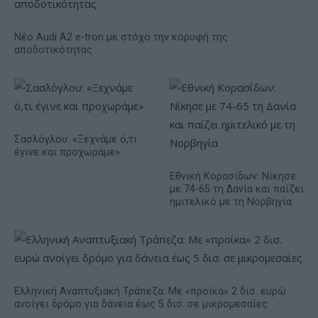
Νέο Audi A2 e-tron με στόχο την κορυφή της
αποδοτικότητας
Σασλόγλου: «Ξεχνάμε ό,τι
έγινε και προχωράμε»
Εθνική Κορασίδων: Νίκησε
με 74-65 τη Δανία και παίζει
ημιτελικό με τη Νορβηγία
Ελληνική Αναπτυξιακή Τράπεζα: Με «προίκα» 2 δισ. ευρώ
ανοίγει δρόμο για δάνεια έως 5 δισ. σε μικρομεσαίες