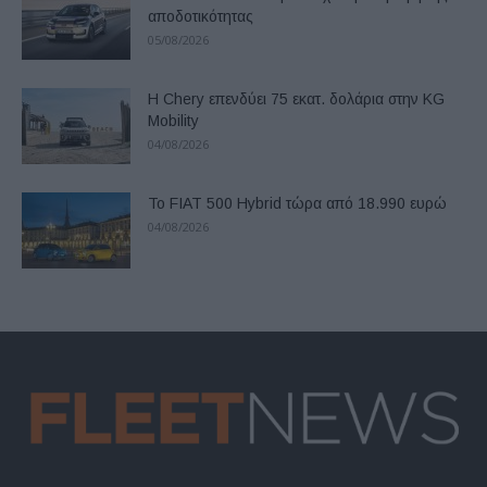
αποδοτικότητας
05/08/2026
Η Chery επενδύει 75 εκατ. δολάρια στην KG
Mobility
04/08/2026
Το FIAT 500 Hybrid τώρα από 18.990 ευρώ
04/08/2026