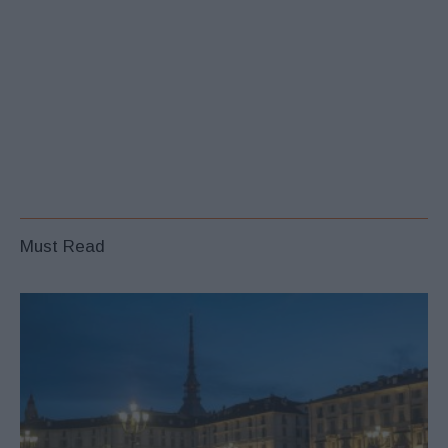
Must Read