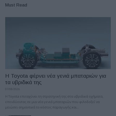
Must Read
Η Toyota φέρνει νέα γενιά μπαταριών για
τα υβριδικά της
07/08/2026
Η Toyota επιταχύνει τη στρατηγική της στα υβριδικά οχήματα,
επενδύοντας σε μια νέα γενιά μπαταριών που φιλοδοξεί να
μειώσει σημαντικά το κόστος παραγωγής και...