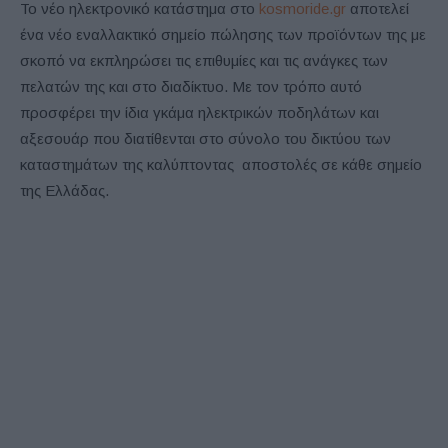
Το νέο ηλεκτρονικό κατάστημα στο
kosmoride.gr
αποτελεί
ένα νέο εναλλακτικό σημείο πώλησης των προϊόντων της με
σκοπό να εκπληρώσει τις επιθυμίες και τις ανάγκες των
πελατών της και στο διαδίκτυο. Με τον τρόπο αυτό
προσφέρει την ίδια γκάμα ηλεκτρικών ποδηλάτων και
αξεσουάρ που διατίθενται στο σύνολο του δικτύου των
καταστημάτων της καλύπτοντας αποστολές σε κάθε σημείο
της Ελλάδας.