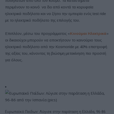
ποδηλάτων από όλο τον κόσμο. Τα καταστήματα
περιμένουν το κοινό να δει από κοντά τα κορυφαία
ηλεκτρικά ποδήλατα και να ζήσει την εμπειρία ενός test ride
με το ηλεκτρικό ποδήλατο της επιλογής του.
Επιπλέον, μέσω του προγράμματος «
Κινούμαι Ηλεκτρικά
»
οι δικαιούχοι μπορούν να αποκτήσουν το καινούριο τους
ηλεκτρικό ποδήλατο από την Kosmoride με 40% επιστροφή
της αξίας του, κάνοντας τη βιώσιμη μετακίνηση πιο προσιτή
για όλους.
Ευρωπαϊκό Παίδων: Λύγισε στην παράταση η Ελλάδα, 96-86