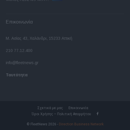
Επικοινωνία
Μ. Ασίας 43, Χαλάνδρι, 15233 Αττική
210 77.12.400
info@fleetnews.gr
Ταυτότητα
Σχετικά με μας
Επικοινωνία
Όροι Χρήσης – Πολιτική Απορρήτου
© FleetNews 2026 -
Direction Business Network