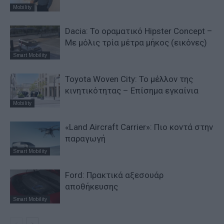
Mobility
Dacia: To oραματικό Hipster Concept –
Με μόλις τρία μέτρα μήκος (εικόνες)
Smart Mobility
Toyota Woven City: Το μέλλον της
κινητικότητας – Επίσημα εγκαίνια
Mobility
«Land Aircraft Carrier»: Πιο κοντά στην
παραγωγή
Smart Mobility
Ford: Πρακτικά αξεσουάρ
αποθήκευσης
Smart Mobility