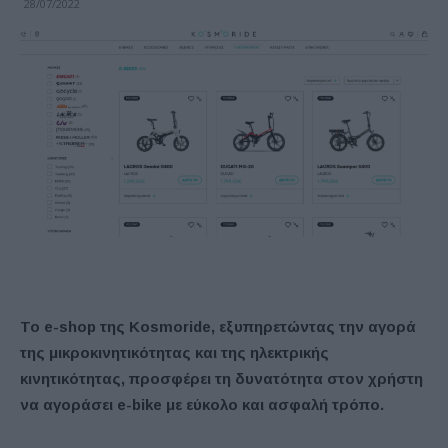
28/07/2022
To e-shop της Kosmoride, εξυπηρετώντας την αγορά
της μικροκινητικότητας και της ηλεκτρικής
κινητικότητας, προσφέρει τη δυνατότητα στον χρήστη
να αγοράσει e-bike με εύκολο και ασφαλή τρόπο.