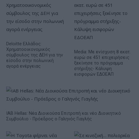
Deloitte Ελλάδος:
Χρηματοοικονομικός
Media: Με ενίσχυση 8 εκατ.
σύμβουλος της ΔΕΗ για την
ευρώ σε 451 επιχειρήσεις
είσοδο στην πολωνική
ξεκίνησε το πρόγραμμα
αγορά ενέργειας
στήριξης- Κάλυψη
εισφορών ΕΔΟΕΑΠ
IAB Hellas: Νέα Διοικούσα Επιτροπή και νέο Διοικητικό
Συμβούλιο - Πρόεδρος ο Γαληνός Γιαγλής