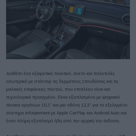
Διαθέτει ένα εξαιρετικά ποιοτικό, άνετο και πολυτελές
εσωτερικό με στάνταρ τις δερμάτινες επενδύσεις και τις
μαλακές επιφάνειες παντού, που επιπλέον είναι και
τεχνολογικά προηγμένο. Είναι εξοπλισμένο με ψηφιακό
πίνακα οργάνων 10,1” και μια οθόνη 12,3” για το εξελιγμένο
σύστημα infotainment με Apple CarPlay και Android Auto και
έναν πλήρη εξοπλισμό ήδη από την αρχική του έκδοση.