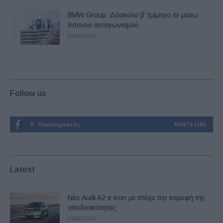
BMW Group: Δύσκολο β’ τρίμηνο εν μέσω
έντονου ανταγωνισμού
03/08/2026
Follow us
0
Υποστηρικτές
ΚΆΝΤΕ LIKE
Latest
Νέο Audi A2 e-tron με στόχο την κορυφή της
αποδοτικότητας
05/08/2026