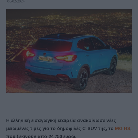
06/02/2024
Η ελληνική εισαγωγική εταιρεία ανακοίνωσε νέες
μειωμένες τιμές για το δημοφιλές C-SUV της, το
MG HS
,
που ξεκινούν από 24.750 ευρώ.