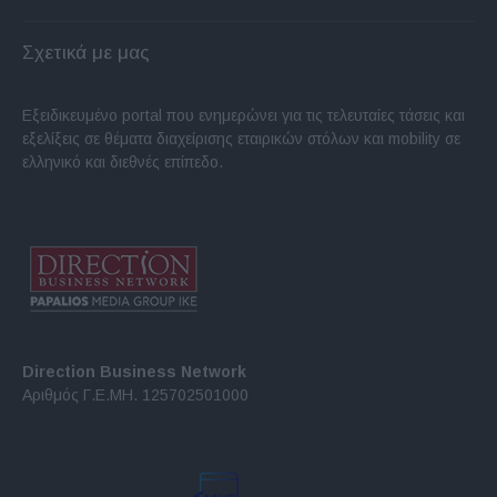
Σχετικά με μας
Εξειδικευμένο portal που ενημερώνει για τις τελευταίες τάσεις και
εξελίξεις σε θέματα διαχείρισης εταιρικών στόλων και mobility σε
ελληνικό και διεθνές επίπεδο.
Direction Business Network
Αριθμός Γ.Ε.ΜΗ. 125702501000