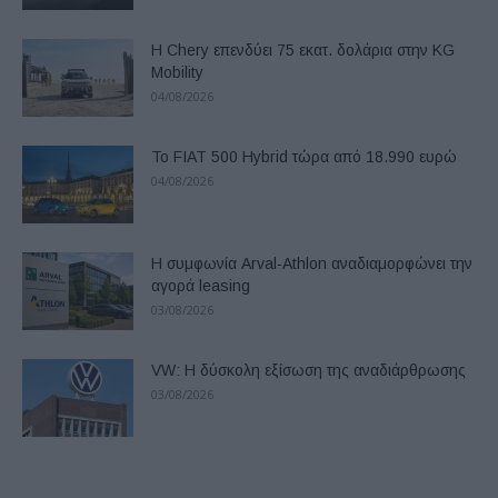
Η Chery επενδύει 75 εκατ. δολάρια στην KG
Mobility
04/08/2026
Το FIAT 500 Hybrid τώρα από 18.990 ευρώ
04/08/2026
Η συμφωνία Arval-Athlon αναδιαμορφώνει την
αγορά leasing
03/08/2026
VW: Η δύσκολη εξίσωση της αναδιάρθρωσης
03/08/2026