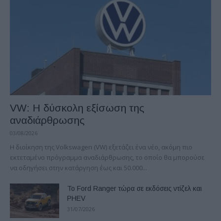
VW: Η δύσκολη εξίσωση της
αναδιάρθρωσης
03/08/2026
Η διοίκηση της Volkswagen (VW) εξετάζει ένα νέο, ακόμη πιο
εκτεταμένο πρόγραμμα αναδιάρθρωσης, το οποίο θα μπορούσε
να οδηγήσει στην κατάργηση έως και 50.000...
Το Ford Ranger τώρα σε εκδόσεις ντίζελ και
PHEV
31/07/2026