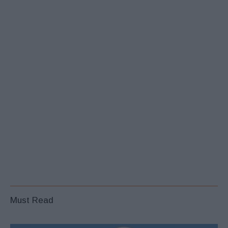
Must Read