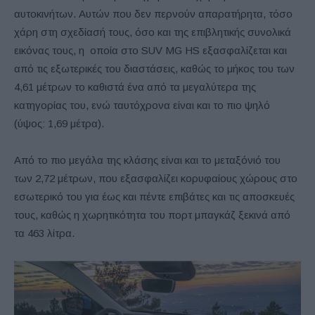
αυτοκινήτων. Αυτών που δεν περνούν απαρατήρητα, τόσο
χάρη στη σχεδίασή τους, όσο και της επιβλητικής συνολικά
εικόνας τους, η οποία στο SUV MG HS εξασφαλίζεται και
από τις εξωτερικές του διαστάσεις, καθώς το μήκος του των
4,61 μέτρων το καθιστά ένα από τα μεγαλύτερα της
κατηγορίας του, ενώ ταυτόχρονα είναι και το πιο ψηλό
(ύψος: 1,69 μέτρα).
Από το πιο μεγάλα της κλάσης είναι και το μεταξόνιό του
των 2,72 μέτρων, που εξασφαλίζει κορυφαίους χώρους στο
εσωτερικό του για έως και πέντε επιβάτες και τις αποσκευές
τους, καθώς η χωρητικότητα του πορτ μπαγκάζ ξεκινά από
τα 463 λίτρα.