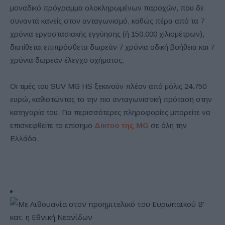
μοναδικό πρόγραμμα ολοκληρωμένων παροχών, που δε
συναντά κανείς στον ανταγωνισμό, καθώς πέρα από τα 7
χρόνια εργοστασιακής εγγύησης (ή 150.000 χιλιομέτρων),
διατίθεται επιπρόσθετα δωρεάν 7 χρόνια οδική βοήθεια και 7
χρόνια δωρεάν έλεγχο οχήματος.
Οι τιμές του SUV MG HS ξεκινούν πλέον από μόλις 24.750
ευρώ, καθιστώντας το την πιο ανταγωνιστική πρόταση στην
κατηγορία του. Για περισσότερες πληροφορίες μπορείτε να
επισκεφθείτε το επίσημο
Δίκτυο της MG
σε όλη την
Ελλάδα.