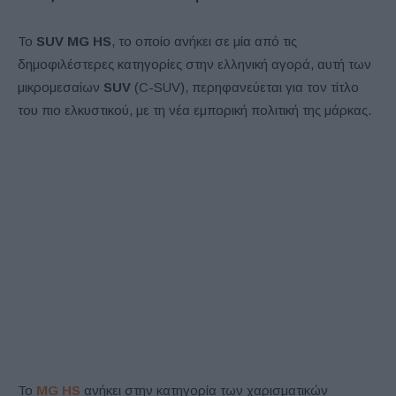
Το
SUV
MG
HS
, το οποίο ανήκει σε μία από τις
δημοφιλέστερες κατηγορίες στην ελληνική αγορά, αυτή των
μικρομεσαίων
SUV
(C-SUV), περηφανεύεται για τον τίτλο
του πιο ελκυστικού, με τη νέα εμπορική πολιτική της μάρκας.
Το
MG HS
ανήκει στην κατηγορία των χαρισματικών