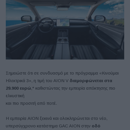
Σημειώστε ότι σε συνδυασμό με το πρόγραμμα «Κινούμαι
Ηλεκτρικά 3», η τιμή του AION V
διαμορφώνεται στα
29.900 ευρώ
,* καθιστώντας την εμπειρία απόκτησης πιο
ελκυστική
και πιο προσιτή από ποτέ.
Η εμπειρία AION ξεκινά και ολοκληρώνεται στο νέο,
υπερσύγχρονο κατάστημα GAC AION στην
οδό