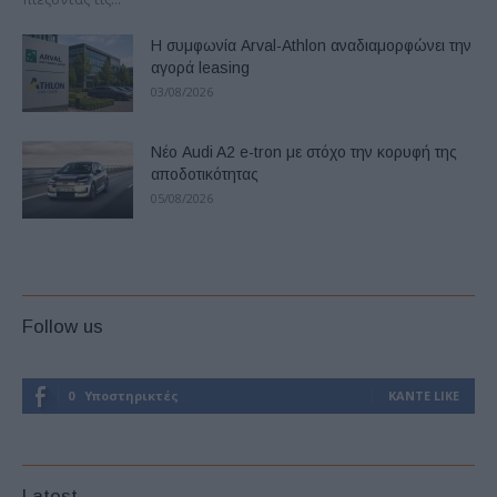
Η συμφωνία Arval-Athlon αναδιαμορφώνει την
αγορά leasing
03/08/2026
Νέο Audi A2 e-tron με στόχο την κορυφή της
αποδοτικότητας
05/08/2026
Follow us
0
Υποστηρικτές
ΚΆΝΤΕ LIKE
Latest