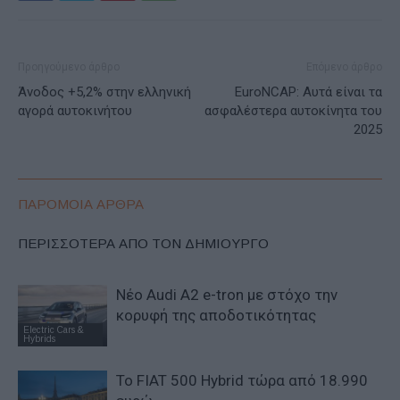
Προηγούμενο άρθρο
Επόμενο άρθρο
Άνοδος +5,2% στην ελληνική
EuroNCAP: Αυτά είναι τα
αγορά αυτοκινήτου
ασφαλέστερα αυτοκίνητα του
2025
ΠΑΡΟΜΟΙΑ ΑΡΘΡΑ
ΠΕΡΙΣΣΟΤΕΡΑ ΑΠΟ ΤΟΝ ΔΗΜΙΟΥΡΓΟ
Νέο Audi A2 e-tron με στόχο την
κορυφή της αποδοτικότητας
Electric Cars &
Hybrids
Το FIAT 500 Hybrid τώρα από 18.990