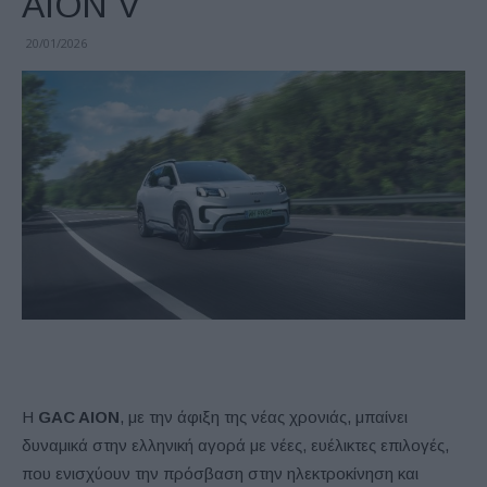
AION V
20/01/2026
Η
GAC AION
, με την άφιξη της νέας χρονιάς, μπαίνει
δυναμικά στην ελληνική αγορά με νέες, ευέλικτες επιλογές,
που ενισχύουν την πρόσβαση στην ηλεκτροκίνηση και