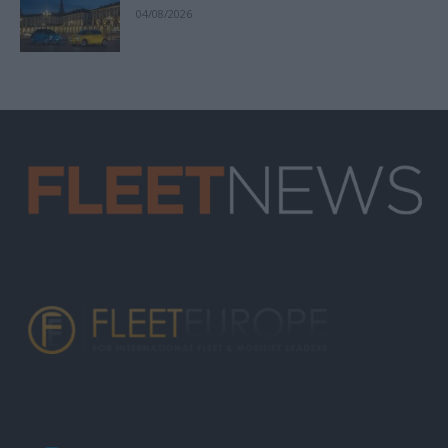
04/08/2026