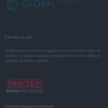
Σχετικά με μας
Εξειδικευμένο portal που ενημερώνει για τις τελευταίες τάσεις και
εξελίξεις σε θέματα διαχείρισης εταιρικών στόλων και mobility σε
ελληνικό και διεθνές επίπεδο.
Direction Business Network