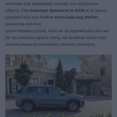
απαντούν στις πραγματικές ανάγκες των σύγχρονων
οδηγών.
Στο επίκεντρο βρίσκεται το AION V,
το αμιγώς
ηλεκτρικό SUV που διαθέτει
αυτονομία έως 510 km
,
καλύπτεται από 8ετή
εργοστασιακή εγγύηση, τόσο για τα μηχανικά μέρη όσο και
για την μπαταρία υψηλής τάσης, και διατίθεται πλέον στην
ελληνική αγορά με πολλαπλές επιλογές απόκτησης.