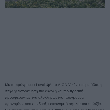
Με το πρόγραμμα Level Up!, το AION V κάνει τη μετάβαση
στην ηλεκτροκίνηση πιο εύκολη και πιο προσιτή,
προσφέροντας ένα ολοκληρωμένο πρόγραμμα
προνομίων που συνδυάζει οικονομικό όφελος και ευελιξία.