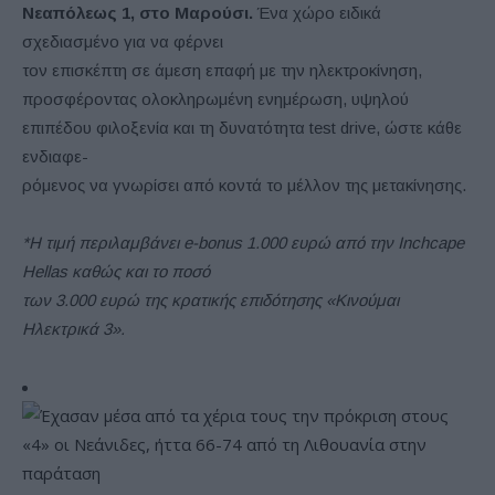
Νεαπόλεως 1, στο Μαρούσι.
Ένα χώρο ειδικά
σχεδιασμένο για να φέρνει
τον επισκέπτη σε άμεση επαφή με την ηλεκτροκίνηση,
προσφέροντας ολοκληρωμένη ενημέρωση, υψηλού
επιπέδου φιλοξενία και τη δυνατότητα test drive, ώστε κάθε
ενδιαφε-
ρόμενος να γνωρίσει από κοντά το μέλλον της μετακίνησης.
*Η τιμή περιλαμβάνει e-bonus 1.000 ευρώ από την Inchcape
Hellas καθώς και το ποσό
των 3.000 ευρώ της κρατικής επιδότησης «Κινούμαι
Ηλεκτρικά 3».