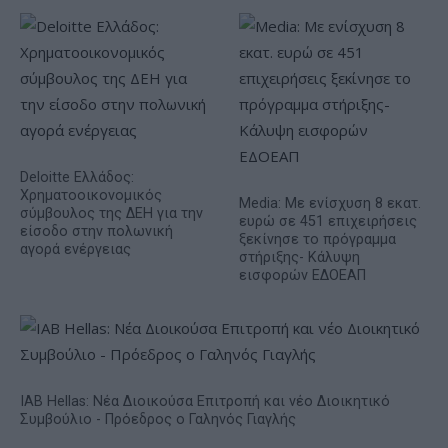
Deloitte Ελλάδος:
Χρηματοοικονομικός
Media: Με ενίσχυση 8 εκατ.
σύμβουλος της ΔΕΗ για την
ευρώ σε 451 επιχειρήσεις
είσοδο στην πολωνική
ξεκίνησε το πρόγραμμα
αγορά ενέργειας
στήριξης- Κάλυψη
εισφορών ΕΔΟΕΑΠ
IAB Hellas: Νέα Διοικούσα Επιτροπή και νέο Διοικητικό
Συμβούλιο - Πρόεδρος ο Γαληνός Γιαγλής