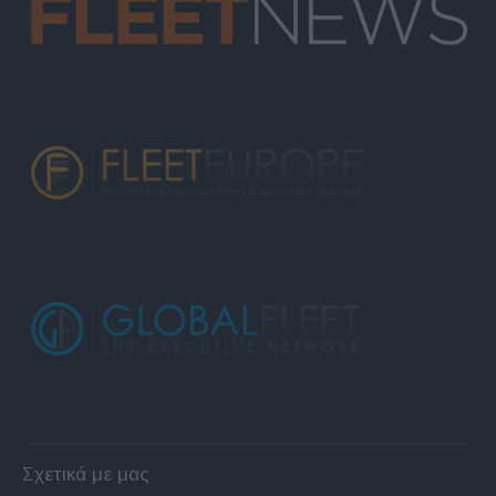
Σχετικά με μας