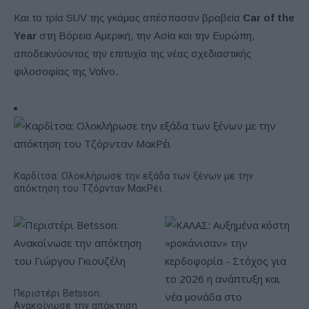
Και τα τρία SUV της γκάμας απέσπασαν βραβεία
Car of the
Year
στη Βόρεια Αμερική, την Ασία και την Ευρώπη,
αποδεικνύοντας την επιτυχία της νέας σχεδιαστικής
φιλοσοφίας της Volvo.
Καρδίτσα: Ολοκλήρωσε την εξάδα των ξένων με την
απόκτηση του Τζόρνταν ΜακΡέι
Περιστέρι Betsson:
Ανακοίνωσε την απόκτηση