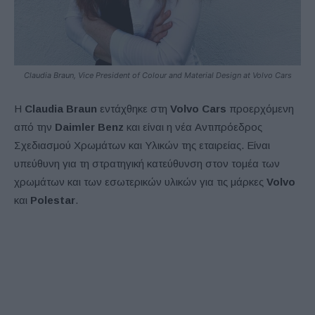
Claudia Braun, Vice President of Colour and Material Design at Volvo Cars
Η
Claudia Braun
εντάχθηκε στη
Volvo Cars
προερχόμενη
από την
Daimler Benz
και είναι η νέα Αντιπρόεδρος
Σχεδιασμού Χρωμάτων και Υλικών της εταιρείας. Είναι
υπεύθυνη για τη στρατηγική κατεύθυνση στον τομέα των
χρωμάτων και των εσωτερικών υλικών για τις μάρκες
Volvo
και
Polestar
.