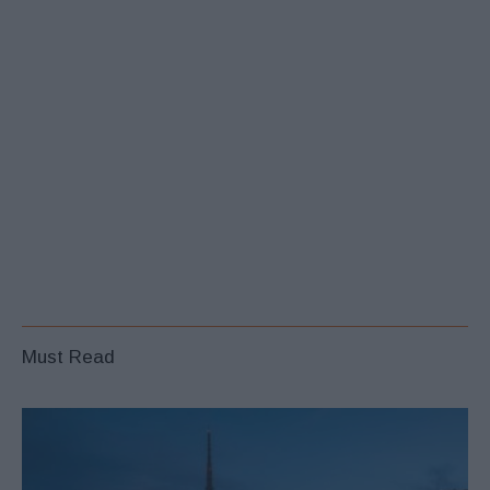
Must Read