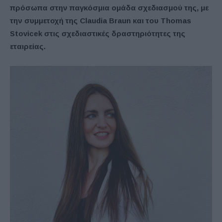
πρόσωπα στην παγκόσμια ομάδα σχεδιασμού της, με
την συμμετοχή της Claudia Braun και του Thomas
Stovicek στις σχεδιαστικές δραστηριότητες της
εταιρείας.