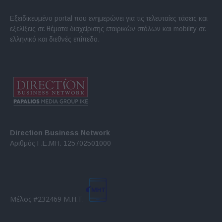
Εξειδικευμένο portal που ενημερώνει για τις τελευταίες τάσεις και
εξελίξεις σε θέματα διαχείρισης εταιρικών στόλων και mobility σε
ελληνικό και διεθνές επίπεδο.
Direction Business Network
Αριθμός Γ.Ε.ΜΗ. 125702501000
Μέλος #232469 Μ.Η.Τ.