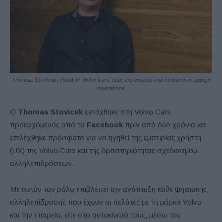
Thomas Stovicek, Head of Volvo Cars’ user experience and interaction design
operations
Ο
Thomas Stovicek
εντάχθηκε στη Volvo Cars
προερχόμενος από το
Facebook
πριν από δύο χρόνια και
επιλέχθηκε πρόσφατα για να ηγηθεί της εμπειρίας χρήστη
(UX) της Volvo Cars και της δραστηριότητας σχεδιασμού
αλληλεπιδράσεων.
Με αυτόν τον ρόλο επιβλέπει την ανάπτυξη κάθε ψηφιακής
αλληλεπίδρασης που έχουν οι πελάτες με τη μάρκα Volvo
και την εταιρεία, είτε στο αυτοκίνητό τους, μέσω του