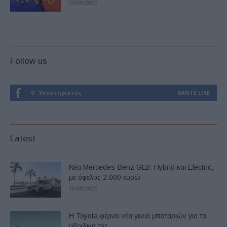
06/08/2026
Follow us
0
Υποστηρικτές
ΚΆΝΤΕ LIKE
Latest
Νέα Mercedes-Benz GLB: Hybrid και Electric,
με όφελος 2.000 ευρώ
10/08/2026
Η Toyota φέρνει νέα γενιά μπαταριών για τα
υβριδικά της