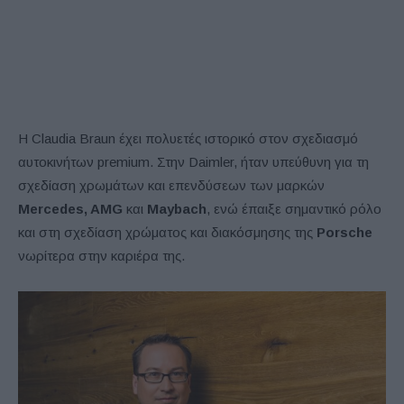
Η Claudia Braun έχει πολυετές ιστορικό στον σχεδιασμό
αυτοκινήτων premium. Στην Daimler, ήταν υπεύθυνη για τη
σχεδίαση χρωμάτων και επενδύσεων των μαρκών
Mercedes, AMG
και
Maybach
, ενώ έπαιξε σημαντικό ρόλο
και στη σχεδίαση χρώματος και διακόσμησης της
Porsche
νωρίτερα στην καριέρα της.