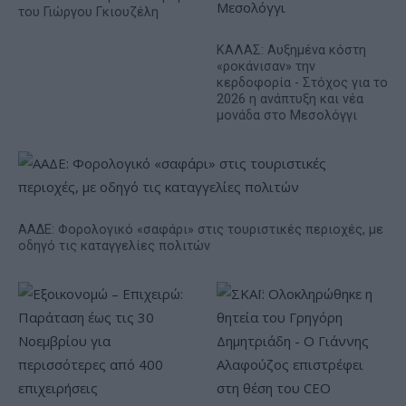
του Γιώργου Γκιουζέλη
ΚΑΛΑΣ: Αυξημένα κόστη
«ροκάνισαν» την
κερδοφορία - Στόχος για το
2026 η ανάπτυξη και νέα
μονάδα στο Μεσολόγγι
ΑΑΔΕ: Φορολογικό «σαφάρι» στις τουριστικές περιοχές, με
οδηγό τις καταγγελίες πολιτών